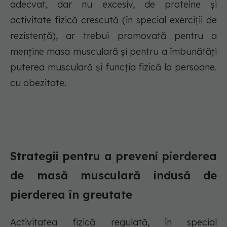
adecvat, dar nu excesiv, de proteine și
activitate fizică crescută (în special exerciții de
rezistență), ar trebui promovată pentru a
menține masa musculară și pentru a îmbunătăți
puterea musculară și funcția fizică la persoane.
cu obezitate.
Strategii pentru a preveni pierderea
de masă musculară indusă de
pierderea în greutate
Activitatea fizică regulată, în special