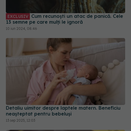
13 semne pe care mulți le ignoră
10 iun 2024, 08:46
Detaliu uimitor despre laptele matern. Beneficiu
neașteptat pentru bebeluși
13 sep 2025, 12:03