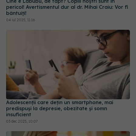
Adolescenţii care deţin un smartphone, mai
predispuşi la depresie, obezitate şi somn
insuficient
03 dec 2025, 10:07