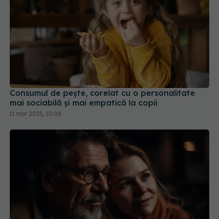
Consumul de peşte, corelat cu o personalitate
mai sociabilă și mai empatică la copii
11 mar 2025, 10:08