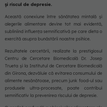
și riscul de depresie.
Această conexiune între sănătatea mintală și
alegerile alimentare devine tot mai evidentă,
subliniind influența semnificativă pe care dieta o
exercită asupra bunăstării noastre psihice.
Rezultatele cercetării, realizate la prestigiosul
Centru de Cercetare Biomedicală Dr. Josep
Trueta și la Institutul de Cercetare Biomedicală
din Girona, dezvăluie că evitarea consumului de
alimente nesănătoase, precum junk food-ul sau
produsele ultra-procesate, poate contribui
semnificativ la prevenirea riscului de depresie.