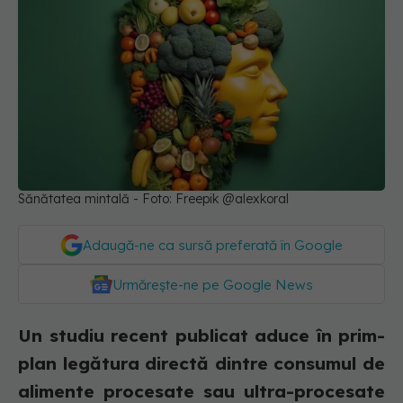
Sănătatea mintală - Foto: Freepik @alexkoral
Adaugă-ne ca sursă preferată în Google
Urmărește-ne pe Google News
Un studiu recent publicat aduce în prim-
plan legătura directă dintre consumul de
alimente procesate sau ultra-procesate