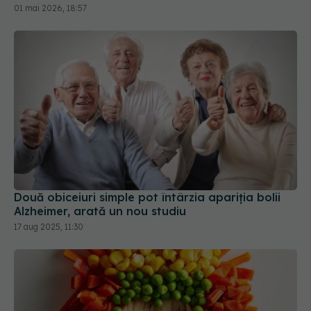
Două obiceiuri simple pot întârzia apariția bolii
Alzheimer, arată un nou studiu
17 aug 2025, 11:30