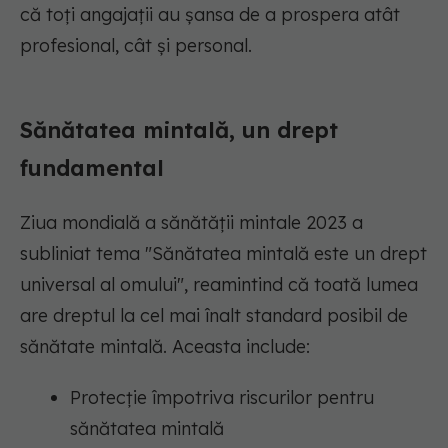
că toți angajații au șansa de a prospera atât
profesional, cât și personal.
Sănătatea mintală, un drept
fundamental
Ziua mondială a sănătății mintale 2023 a
subliniat tema "Sănătatea mintală este un drept
universal al omului", reamintind că toată lumea
are dreptul la cel mai înalt standard posibil de
sănătate mintală. Aceasta include:
Protecție împotriva riscurilor pentru
sănătatea mintală