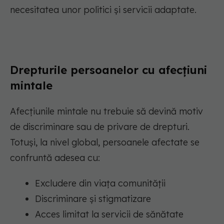
necesitatea unor politici și servicii adaptate.
Drepturile persoanelor cu afecțiuni
mintale
Afecțiunile mintale nu trebuie să devină motiv
de discriminare sau de privare de drepturi.
Totuși, la nivel global, persoanele afectate se
confruntă adesea cu:
Excludere din viața comunității
Discriminare și stigmatizare
Acces limitat la servicii de sănătate