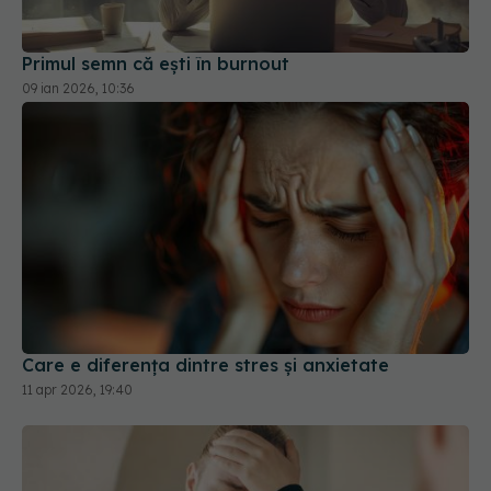
09 ian 2026, 10:36
Care e diferența dintre stres și anxietate
11 apr 2026, 19:40