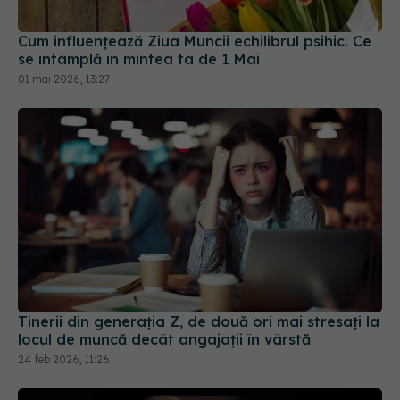
01 mai 2026, 13:27
Tinerii din generaţia Z, de două ori mai stresați la
locul de muncă decât angajații în vârstă
24 feb 2026, 11:26