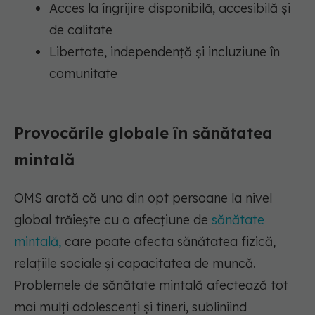
Acces la îngrijire disponibilă, accesibilă și
de calitate
Libertate, independență și incluziune în
comunitate
Provocările globale în sănătatea
mintală
OMS arată că una din opt persoane la nivel
global trăiește cu o afecțiune de
sănătate
mintală,
care poate afecta sănătatea fizică,
relațiile sociale și capacitatea de muncă.
Problemele de sănătate mintală afectează tot
mai mulți adolescenți și tineri, subliniind