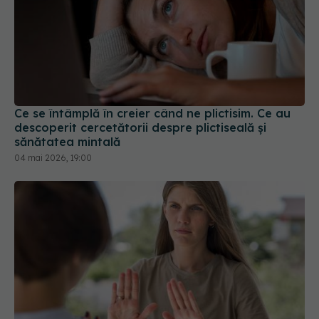
Ce se întâmplă în creier când ne plictisim. Ce au
descoperit cercetătorii despre plictiseală și
sănătatea mintală
04 mai 2026, 19:00