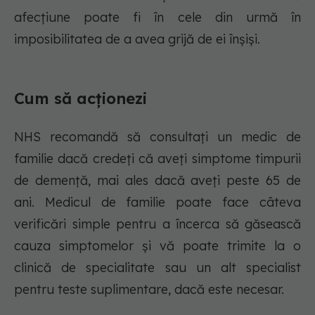
afecțiune poate fi în cele din urmă în
imposibilitatea de a avea grijă de ei înșiși.
Cum să acționezi
NHS recomandă să consultați un medic de
familie dacă credeți că aveți simptome timpurii
de demență, mai ales dacă aveți peste 65 de
ani. Medicul de familie poate face câteva
verificări simple pentru a încerca să găsească
cauza simptomelor și vă poate trimite la o
clinică de specialitate sau un alt specialist
pentru teste suplimentare, dacă este necesar.