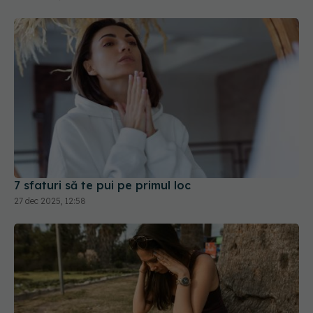
7 sfaturi să te pui pe primul loc
27 dec 2025, 12:58