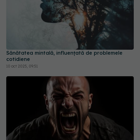
Sănătatea mintală, influențată de problemele
cotidiene
10 oct 2025, 09:51