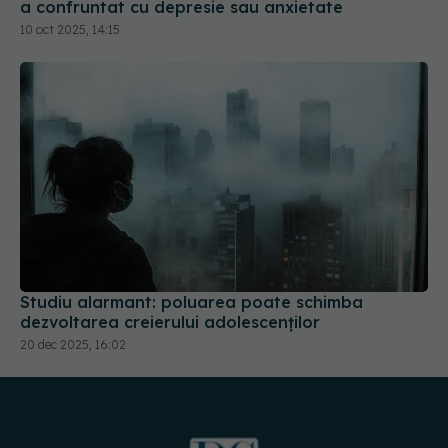
a confruntat cu depresie sau anxietate
10 oct 2025, 14:15
Studiu alarmant: poluarea poate schimba
dezvoltarea creierului adolescenților
20 dec 2025, 16:02