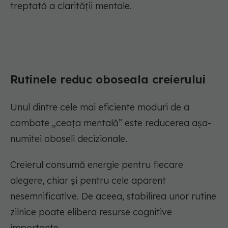
treptată a clarității mentale.
Rutinele reduc oboseala creierului
Unul dintre cele mai eficiente moduri de a
combate „ceața mentală” este reducerea așa-
numitei oboseli decizionale.
Creierul consumă energie pentru fiecare
alegere, chiar și pentru cele aparent
nesemnificative. De aceea, stabilirea unor rutine
zilnice poate elibera resurse cognitive
importante.