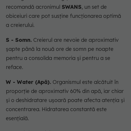
recomandă acronimul
SWANS
, un set de
obiceiuri care pot susține funcționarea optimă
a creierului.
S - Somn.
Creierul are nevoie de aproximativ
șapte până la nouă ore de somn pe noapte
pentru a consolida memoria și pentru a se
reface.
W - Water (Apă).
Organismul este alcătuit în
proporție de aproximativ 60% din apă, iar chiar
și o deshidratare ușoară poate afecta atenția și
concentrarea. Hidratarea constantă este
esențială.