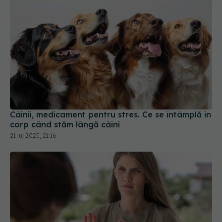
Câinii, medicament pentru stres. Ce se întâmplă în
corp când stăm lângă câini
21 iul 2025, 21:16