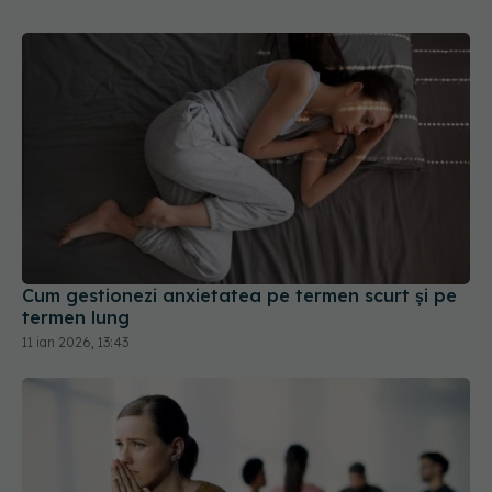
Cum gestionezi anxietatea pe termen scurt și pe
termen lung
11 ian 2026, 13:43