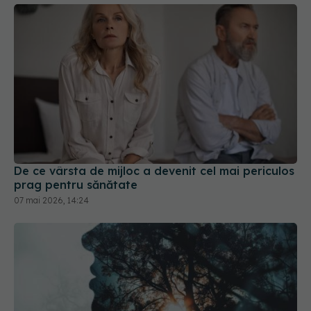
De ce vârsta de mijloc a devenit cel mai periculos
prag pentru sănătate
07 mai 2026, 14:24