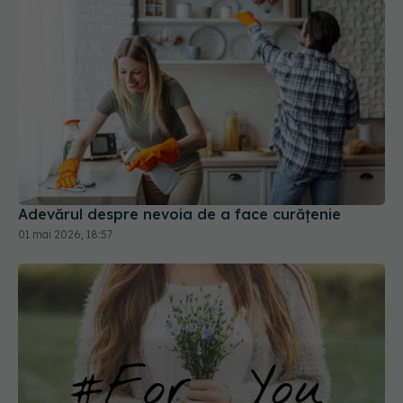
Adevărul despre nevoia de a face curățenie
01 mai 2026, 18:57