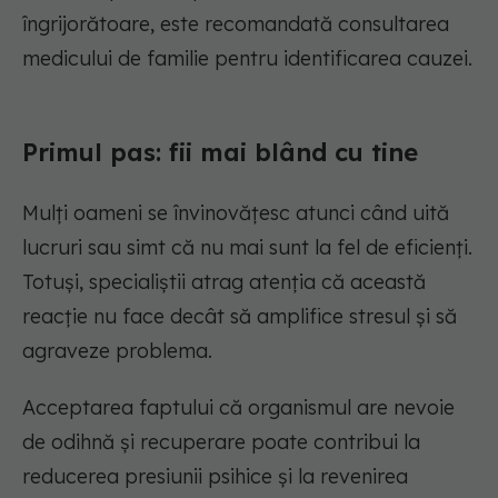
îngrijorătoare, este recomandată consultarea
medicului de familie pentru identificarea cauzei.
Primul pas: fii mai blând cu tine
Mulți oameni se învinovățesc atunci când uită
lucruri sau simt că nu mai sunt la fel de eficienți.
Totuși, specialiștii atrag atenția că această
reacție nu face decât să amplifice stresul și să
agraveze problema.
Acceptarea faptului că organismul are nevoie
de odihnă și recuperare poate contribui la
reducerea presiunii psihice și la revenirea