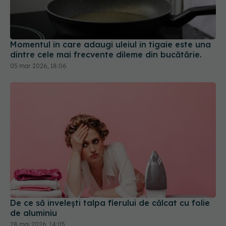
Momentul în care adaugi uleiul în tigaie este una
dintre cele mai frecvente dileme din bucătărie.
05 mar 2026, 18:06
De ce să învelești talpa fierului de călcat cu folie
de aluminiu
28 mai 2026, 14:05