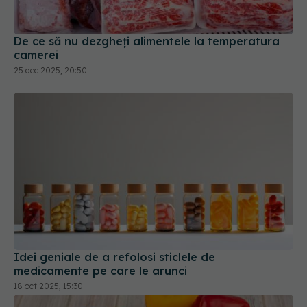
De ce să nu dezgheți alimentele la temperatura
camerei
25 dec 2025, 20:50
Idei geniale de a refolosi sticlele de
medicamente pe care le arunci
18 oct 2025, 15:30