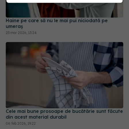
Haine pe care să nu le mai pui niciodată pe
umeraș
23 mar 2026, 13:24
Cele mai bune prosoape de bucătărie sunt făcute
din acest material durabil
06 feb 2026, 19:22