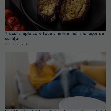
Trucul simplu care face vinetele mult mai ușor de
curățat
27 iul 2026, 21:42