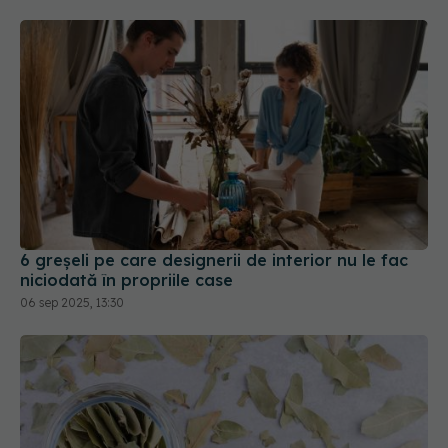
6 greșeli pe care designerii de interior nu le fac
niciodată în propriile case
06 sep 2025, 13:30