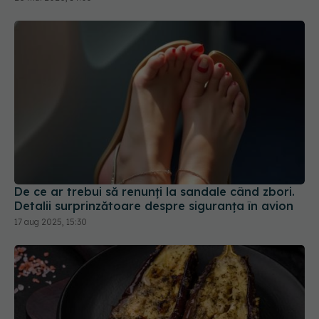
De ce ar trebui să renunți la sandale când zbori.
Detalii surprinzătoare despre siguranța în avion
17 aug 2025, 15:30