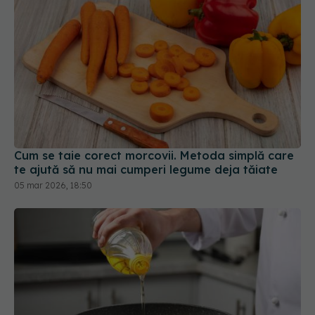
Cum se taie corect morcovii. Metoda simplă care
te ajută să nu mai cumperi legume deja tăiate
05 mar 2026, 18:50