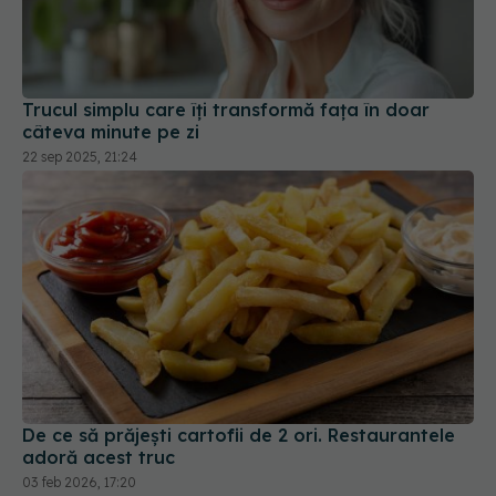
Trucul simplu care îți transformă fața în doar
câteva minute pe zi
22 sep 2025, 21:24
De ce să prăjești cartofii de 2 ori. Restaurantele
adoră acest truc
03 feb 2026, 17:20