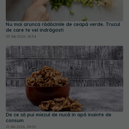
Nu mai arunca rădăcinile de ceapă verde. Trucul
de care te vei îndrăgosti
05 feb 2026, 18:54
De ce să pui miezul de nucă în apă înainte de
consum
01 feb 2026, 09:00