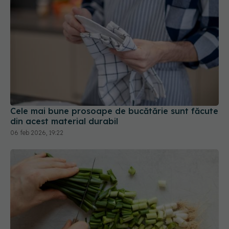
Cele mai bune prosoape de bucătărie sunt făcute
din acest material durabil
06 feb 2026, 19:22