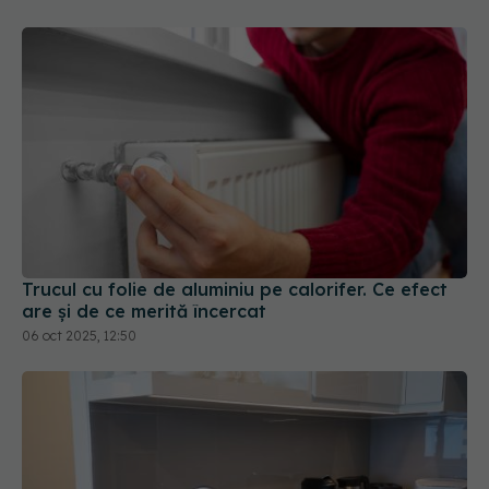
Trucul cu folie de aluminiu pe calorifer. Ce efect
are și de ce merită încercat
06 oct 2025, 12:50