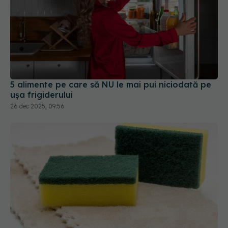
5 alimente pe care să NU le mai pui niciodată pe
ușa frigiderului
26 dec 2025, 09:56