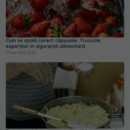
Cum se spală corect căpșunile. Trucurile
experților în siguranță alimentară
17 mai 2026, 17:00