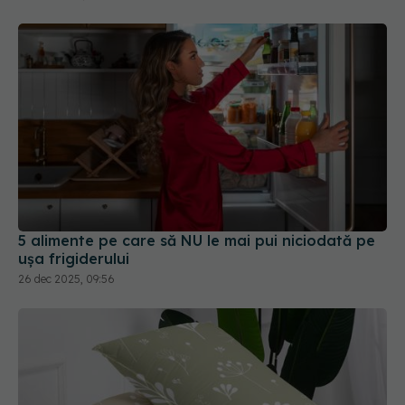
5 alimente pe care să NU le mai pui niciodată pe
ușa frigiderului
26 dec 2025, 09:56