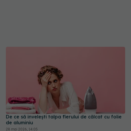
De ce să învelești talpa fierului de călcat cu folie
de aluminiu
28 mai 2026, 14:05