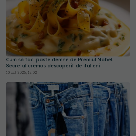
Cum să faci paste demne de Premiul Nobel.
Secretul cremos descoperit de italieni
10 oct 2025, 12:02