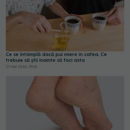
Ce se întâmplă dacă pui miere în cafea. Ce
trebuie să știi înainte să faci asta
27 mar 2026, 09:18