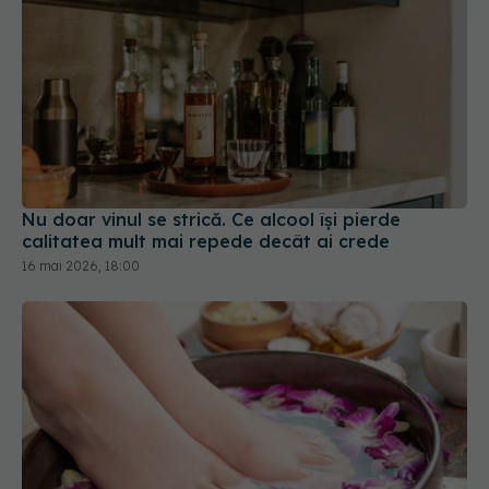
Nu doar vinul se strică. Ce alcool își pierde
calitatea mult mai repede decât ai crede
16 mai 2026, 18:00