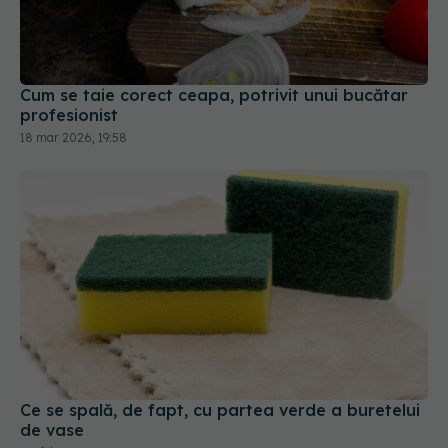
Cum se taie corect ceapa, potrivit unui bucătar
profesionist
18 mar 2026, 19:58
Ce se spală, de fapt, cu partea verde a buretelui
de vase