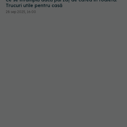
Trucuri utile pentru casă
28 sep 2025, 16:00