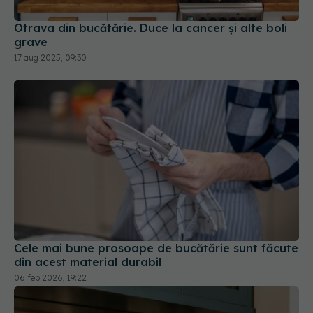
Otrava din bucătărie. Duce la cancer și alte boli
grave
17 aug 2025, 09:30
Cele mai bune prosoape de bucătărie sunt făcute
din acest material durabil
06 feb 2026, 19:22