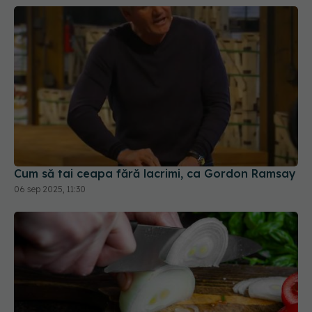
Cum să tai ceapa fără lacrimi, ca Gordon Ramsay
06 sep 2025, 11:30