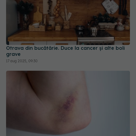
Otrava din bucătărie. Duce la cancer și alte boli
grave
17 aug 2025, 09:30