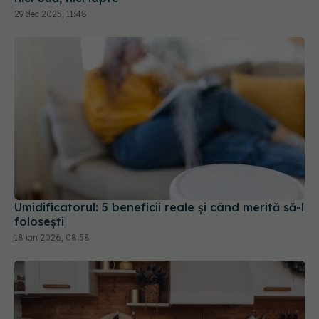
29 dec 2025, 11:48
Umidificatorul: 5 beneficii reale și când merită să-l
folosești
18 ian 2026, 08:58