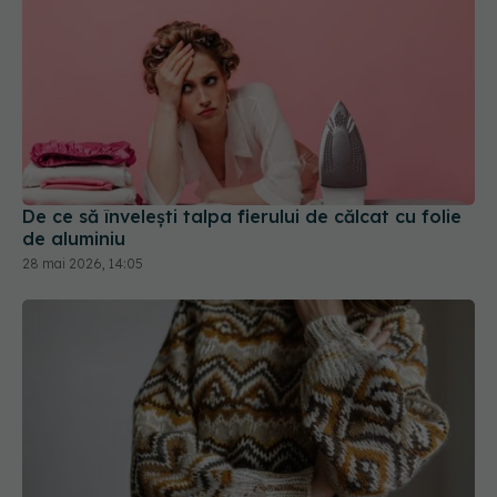
De ce să învelești talpa fierului de călcat cu folie
de aluminiu
28 mai 2026, 14:05