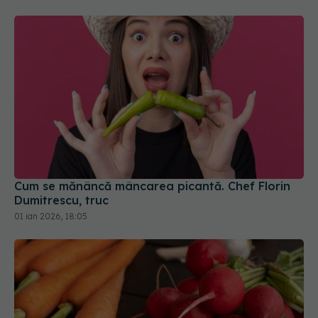
Cum se mănâncă mâncarea picantă. Chef Florin
Dumitrescu, truc
01 ian 2026, 18:05