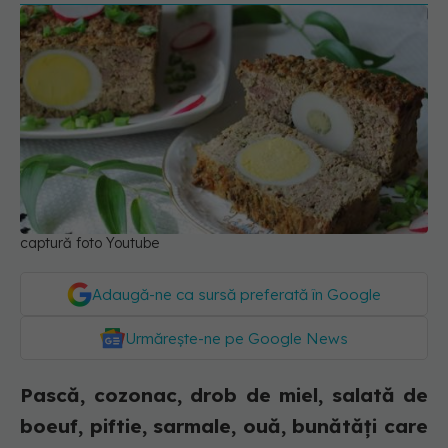
captură foto Youtube
Adaugă-ne ca sursă preferată în Google
Urmărește-ne pe Google News
Pască, cozonac, drob de miel, salată de
boeuf, piftie, sarmale, ouă, bunătăți care