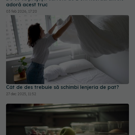
adoră acest truc
03 feb 2026, 17:20
Cât de des trebuie să schimbi lenjeria de pat?
27 dec 2025, 11:52