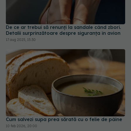
De ce ar trebui să renunți la sandale când zbori.
Detalii surprinzătoare despre siguranța în avion
17 aug 2025, 15:30
Cum salvezi supa prea sărată cu o felie de pâine
10 feb 2026, 20:00