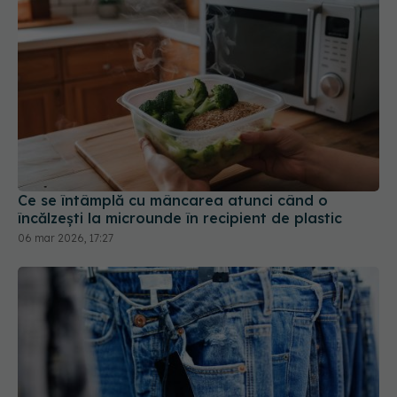
Ce se întâmplă cu mâncarea atunci când o
încălzești la microunde în recipient de plastic
06 mar 2026, 17:27