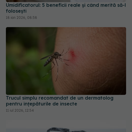
Trucul simplu recomandat de un dermatolog
pentru înțepăturile de insecte
11 iul 2026, 12:54