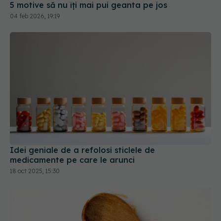
Idei geniale de a refolosi sticlele de
medicamente pe care le arunci
18 oct 2025, 15:30