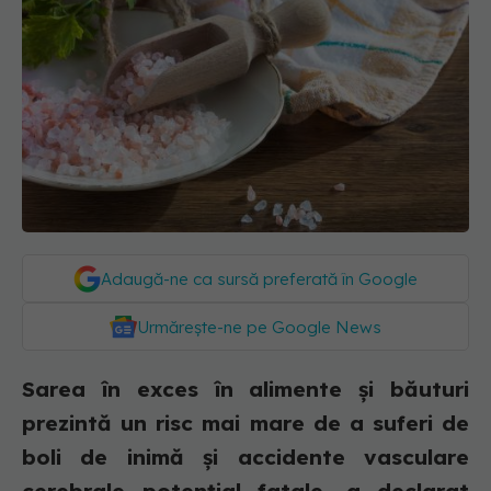
Adaugă-ne ca sursă preferată în Google
Urmărește-ne pe Google News
Sarea în exces în alimente şi băuturi
prezintă un risc mai mare de a suferi de
boli de inimă şi accidente vasculare