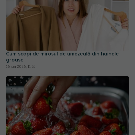
Cum scapi de mirosul de umezeală din hainele
groase
16 ian 2026, 11:35