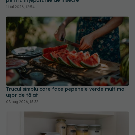
pentru înțepăturile de insecte
11 iul 2026, 12:54
Trucul simplu care face pepenele verde mult mai
ușor de tăiat
08 aug 2026, 15:32