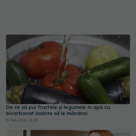
De ce să pui fructele și legumele în apă cu
bicarbonat înainte să le mănânci
07 feb 2026, 18:25