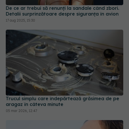
De ce ar trebui să renunți la sandale când zbori.
Detalii surprinzătoare despre siguranța în avion
17 aug 2025, 15:30
Trucul simplu care îndepărtează grăsimea de pe
aragaz în câteva minute
05 mar 2026, 12:47