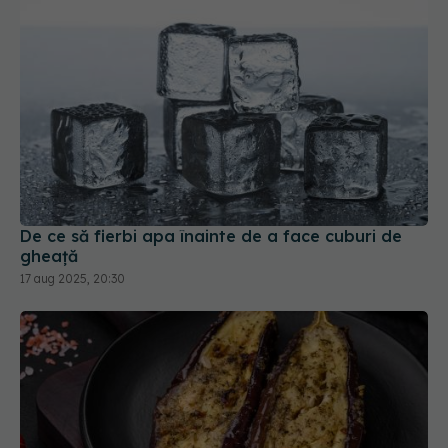
De ce să fierbi apa înainte de a face cuburi de
gheață
17 aug 2025, 20:30