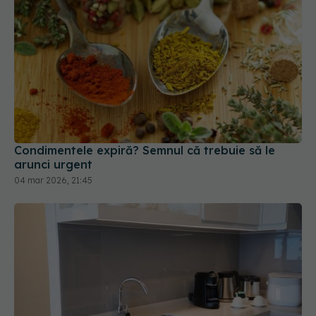
Condimentele expiră? Semnul că trebuie să le
arunci urgent
04 mar 2026, 21:45