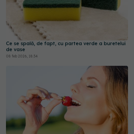
Ce se spală, de fapt, cu partea verde a buretelui
de vase
08 feb 2026, 18:34