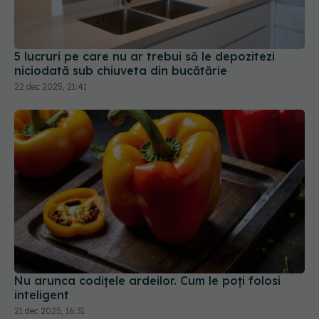
5 lucruri pe care nu ar trebui să le depozitezi
niciodată sub chiuveta din bucătărie
22 dec 2025, 21:41
Nu arunca codițele ardeilor. Cum le poți folosi
inteligent
21 dec 2025, 16:31