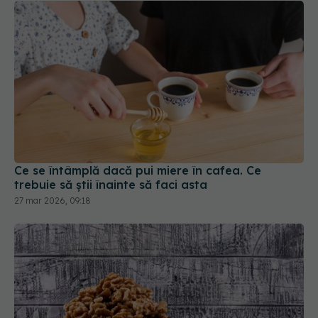
Ce se întâmplă dacă pui miere în cafea. Ce
trebuie să știi înainte să faci asta
27 mar 2026, 09:18