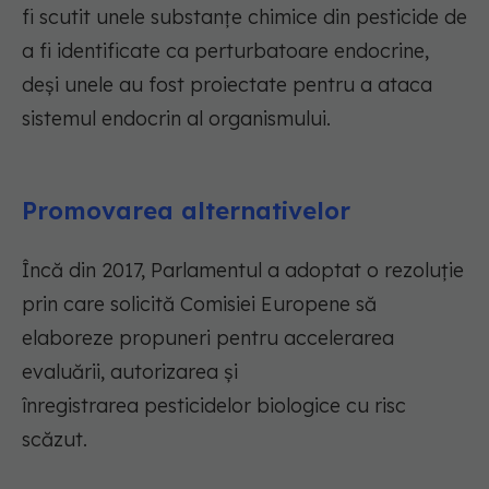
fi scutit unele substanțe chimice din pesticide de
a fi identificate ca perturbatoare endocrine,
deși unele au fost proiectate pentru a ataca
sistemul endocrin al organismului.
Promovarea alternativelor
Încă din 2017, Parlamentul a adoptat o rezoluție
prin care solicită Comisiei Europene să
elaboreze propuneri pentru accelerarea
evaluării, autorizarea și
înregistrarea pesticidelor biologice cu risc
scăzut.