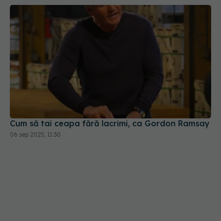
Cum să tai ceapa fără lacrimi, ca Gordon Ramsay
06 sep 2025, 11:30