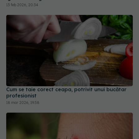
13 feb 2026, 20:34
Cum se taie corect ceapa, potrivit unui bucătar
profesionist
18 mar 2026, 19:58