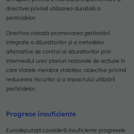
directivei privind utilizarea durabilă a
pesticidelor.
Directiva vizează promovarea gestionării
integrate a dăunătorilor și a metodelor
alternative de control al dăunătorilor prin
intermediul unor planuri naționale de acțiune în
care statele membre stabilesc obiective privind
reducerea riscurilor și a impactului utilizării
pesticidelor.
Progrese insuficiente
Eurodeputații consideră insuficiente progresele