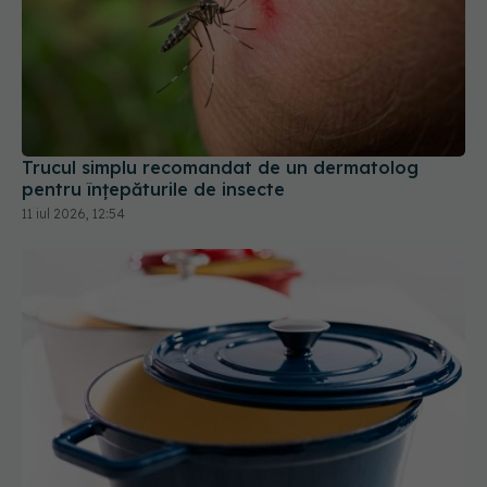
Trucul simplu recomandat de un dermatolog
pentru înțepăturile de insecte
11 iul 2026, 12:54