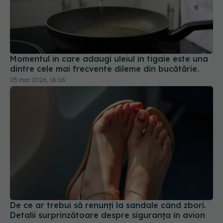
Momentul în care adaugi uleiul în tigaie este una
dintre cele mai frecvente dileme din bucătărie.
05 mar 2026, 18:06
De ce ar trebui să renunți la sandale când zbori.
Detalii surprinzătoare despre siguranța în avion