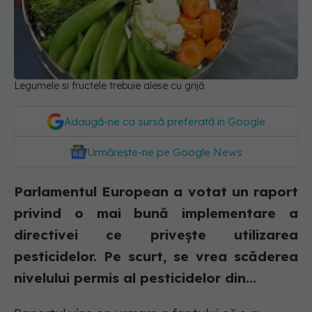
Legumele si fructele trebuie alese cu grijă
Adaugă-ne ca sursă preferată în Google
Urmărește-ne pe Google News
Parlamentul European a votat un raport
privind o mai bună implementare a
directivei ce privește utilizarea
pesticidelor. Pe scurt, se vrea scăderea
nivelului permis al pesticidelor din...