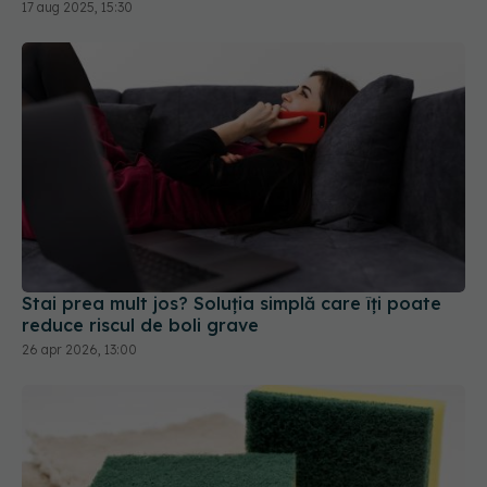
17 aug 2025, 15:30
Stai prea mult jos? Soluția simplă care îți poate
reduce riscul de boli grave
26 apr 2026, 13:00