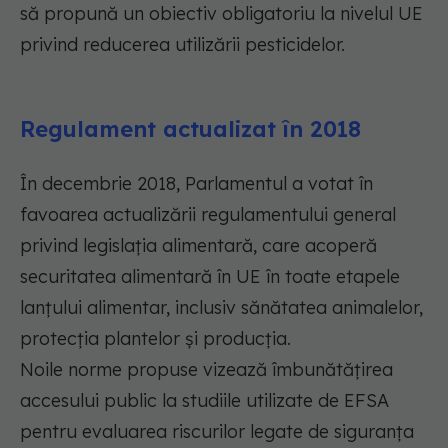
să propună un obiectiv obligatoriu la nivelul UE
privind reducerea utilizării pesticidelor.
Regulament actualizat în 2018
În decembrie 2018, Parlamentul a votat în
favoarea actualizării regulamentului general
privind legislația alimentară, care acoperă
securitatea alimentară în UE în toate etapele
lanțului alimentar, inclusiv sănătatea animalelor,
protecția plantelor și producția.
Noile norme propuse vizează îmbunătățirea
accesului public la studiile utilizate de EFSA
pentru evaluarea riscurilor legate de siguranța