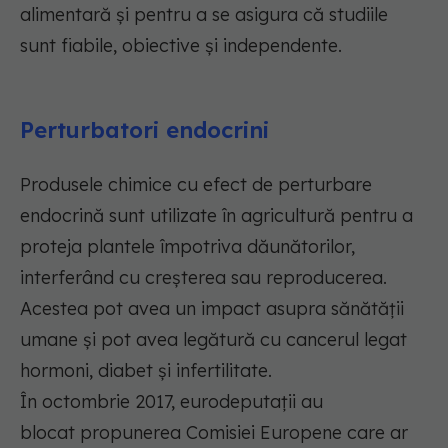
alimentară și pentru a se asigura că studiile
sunt fiabile, obiective și independente.
Perturbatori endocrini
Produsele chimice cu efect de perturbare
endocrină sunt utilizate în agricultură pentru a
proteja plantele împotriva dăunătorilor,
interferând cu creșterea sau reproducerea.
Acestea pot avea un impact asupra sănătății
umane și pot avea legătură cu cancerul legat
hormoni, diabet și infertilitate.
În octombrie 2017, eurodeputații au
blocat propunerea Comisiei Europene care ar