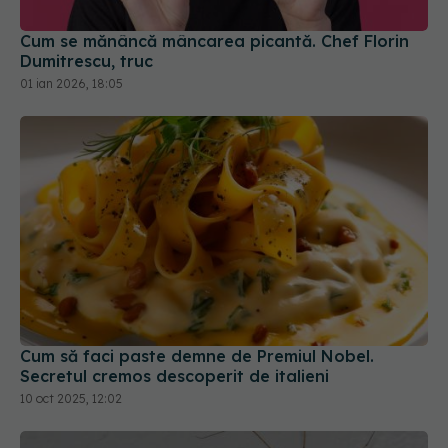
Dumitrescu, truc
01 ian 2026, 18:05
Cum să faci paste demne de Premiul Nobel.
Secretul cremos descoperit de italieni
10 oct 2025, 12:02