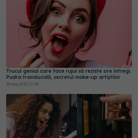
Trucul genial care face rujul să reziste ore întregi.
Pudra translucidă, secretul make-up artiștilor
30 aug 2025, 17:48