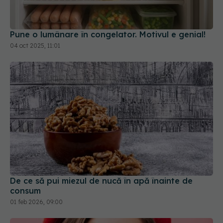
Pune o lumânare în congelator. Motivul e genial!
04 oct 2025, 11:01
De ce să pui miezul de nucă în apă înainte de
consum
01 feb 2026, 09:00