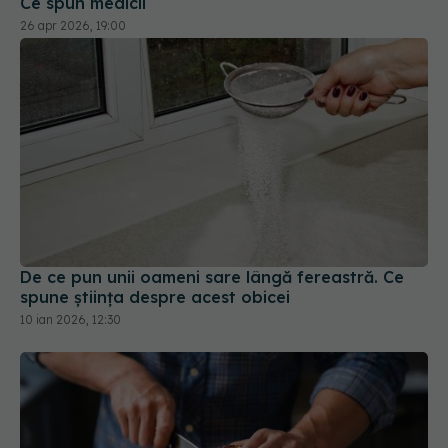
De ce pun unii oameni sare lângă fereastră. Ce
spune știința despre acest obicei
10 ian 2026, 12:30