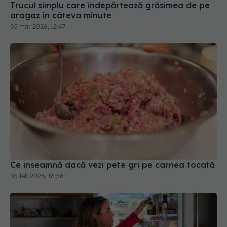
05 mar 2026, 12:47
Ce înseamnă dacă vezi pete gri pe carnea tocată
05 feb 2026, 16:58