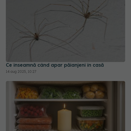
Ce înseamnă când apar păianjeni în casă
14 aug 2025, 10:27