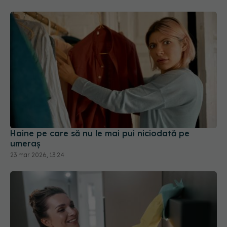
Haine pe care să nu le mai pui niciodată pe
umeraș
23 mar 2026, 13:24