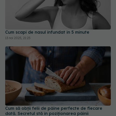
Cum scapi de nasul înfundat în 5 minute
13 noi 2025, 21:25
Cum să obții felii de pâine perfecte de fiecare
dată. Secretul stă în poziționarea pâinii