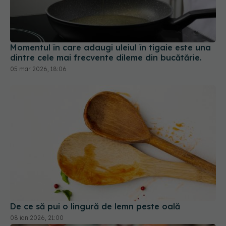
Momentul în care adaugi uleiul în tigaie este una
dintre cele mai frecvente dileme din bucătărie.
05 mar 2026, 18:06
De ce să pui o lingură de lemn peste oală
08 ian 2026, 21:00