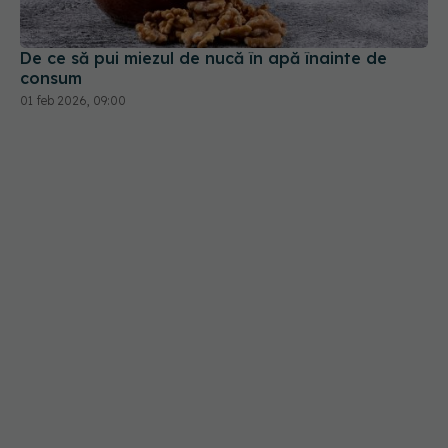
De ce să pui miezul de nucă în apă înainte de
consum
01 feb 2026, 09:00