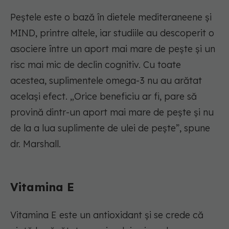
Peștele este o bază în dietele mediteraneene și
MIND, printre altele, iar studiile au descoperit o
asociere între un aport mai mare de pește și un
risc mai mic de declin cognitiv. Cu toate
acestea, suplimentele omega-3 nu au arătat
același efect. „Orice beneficiu ar fi, pare să
provină dintr-un aport mai mare de pește și nu
de la a lua suplimente de ulei de pește”, spune
dr. Marshall.
Vitamina E
Vitamina E este un antioxidant și se crede că