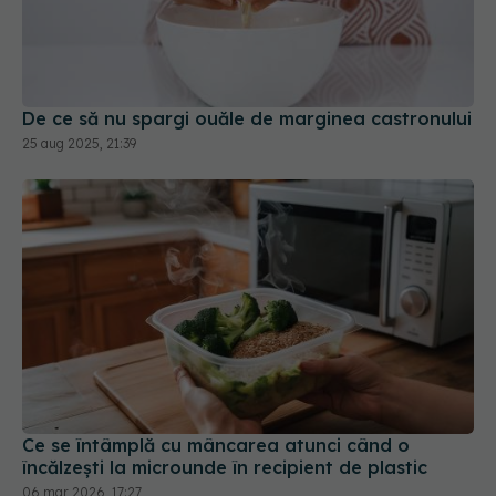
De ce să nu spargi ouăle de marginea castronului
25 aug 2025, 21:39
Ce se întâmplă cu mâncarea atunci când o
încălzești la microunde în recipient de plastic
06 mar 2026, 17:27