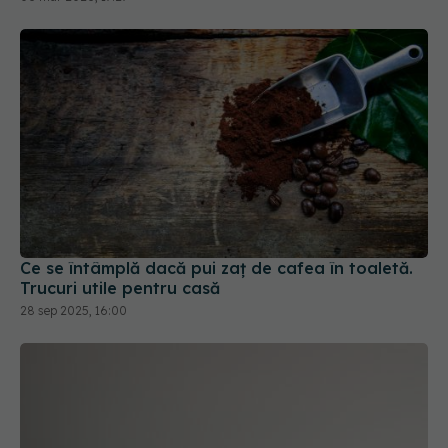
Ce se întâmplă dacă pui zaț de cafea în toaletă.
Trucuri utile pentru casă
28 sep 2025, 16:00