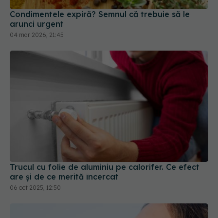
04 mar 2026, 21:45
Trucul cu folie de aluminiu pe calorifer. Ce efect
are și de ce merită încercat
06 oct 2025, 12:50