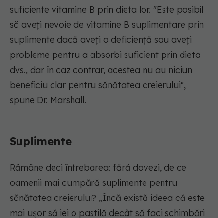
suficiente vitamine B prin dieta lor. "Este posibil
să aveți nevoie de vitamine B suplimentare prin
suplimente dacă aveți o deficiență sau aveți
probleme pentru a absorbi suficient prin dieta
dvs., dar în caz contrar, acestea nu au niciun
beneficiu clar pentru sănătatea creierului",
spune Dr. Marshall.
Suplimente
Rămâne deci întrebarea: fără dovezi, de ce
oamenii mai cumpără suplimente pentru
sănătatea creierului? „Încă există ideea că este
mai ușor să iei o pastilă decât să faci schimbări