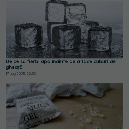
De ce să fierbi apa înainte de a face cuburi de
gheață
17 aug 2025, 20:30