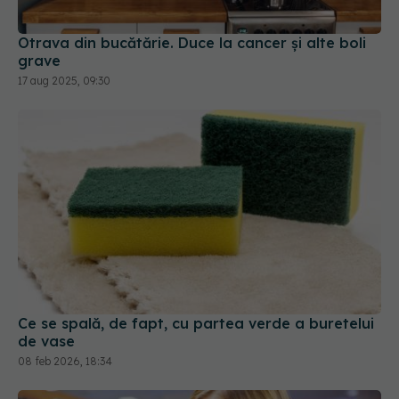
Otrava din bucătărie. Duce la cancer și alte boli
grave
17 aug 2025, 09:30
Ce se spală, de fapt, cu partea verde a buretelui
de vase
08 feb 2026, 18:34