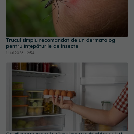
Trucul simplu recomandat de un dermatolog
pentru înțepăturile de insecte
11 iul 2026, 12:54