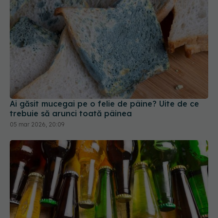
Ai găsit mucegai pe o felie de pâine? Uite de ce
trebuie să arunci toată pâinea
05 mar 2026, 20:09