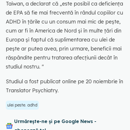
Taiwan, a declarat că „este posibil ca deficiența
de EPA să fie mai frecventă în rândul copiilor cu
ADHD în țările cu un consum mai mic de pește,
cum ar fi în America de Nord și în multe țări din
Europa și faptul că suplimentarea cu ulei de
pește ar putea avea, prin urmare, beneficii mai
răspândite pentru tratarea afecțiunii decât în
studiul nostru. "
Studiul a fost publicat online pe 20 noiembrie în
Translator Psychiatry.
ulei peste. adhd
Urmărește-ne și pe Google News -