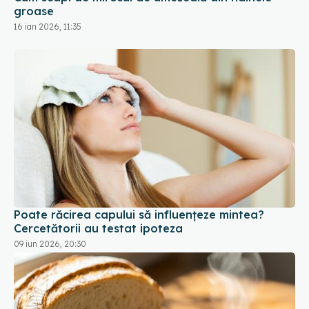
groase
16 ian 2026, 11:35
Poate răcirea capului să influențeze mintea?
Cercetătorii au testat ipoteza
09 iun 2026, 20:30