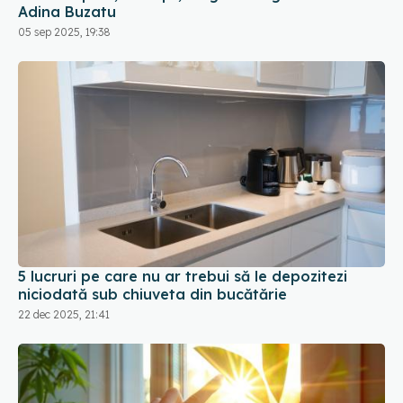
Adina Buzatu
05 sep 2025, 19:38
5 lucruri pe care nu ar trebui să le depozitezi
niciodată sub chiuveta din bucătărie
22 dec 2025, 21:41