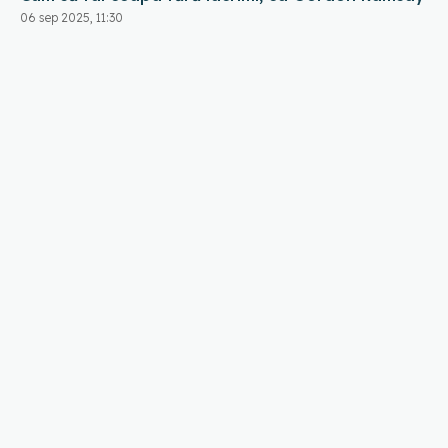
06 sep 2025, 11:30