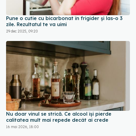
Pune o cutie cu bicarbonat în frigider și las-o 3
zile. Rezultatul te va uimi
29 dec 2025, 09:20
Nu doar vinul se strică. Ce alcool își pierde
calitatea mult mai repede decât ai crede
16 mai 2026, 18:00