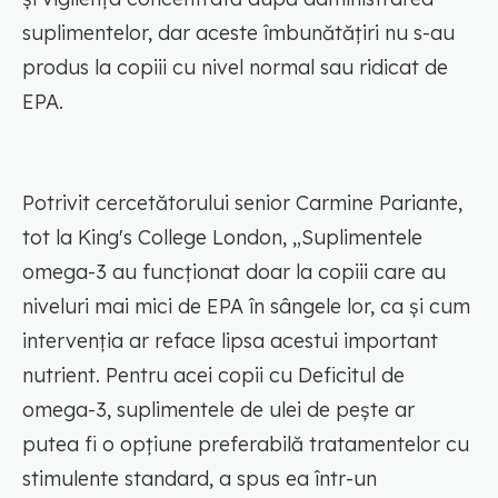
suplimentelor, dar aceste îmbunătățiri nu s-au
produs la copiii cu nivel normal sau ridicat de
EPA.
Potrivit cercetătorului senior Carmine Pariante,
tot la King's College London, „Suplimentele
omega-3 au funcționat doar la copiii care au
niveluri mai mici de EPA în sângele lor, ca și cum
intervenția ar reface lipsa acestui important
nutrient. Pentru acei copii cu Deficitul de
omega-3, suplimentele de ulei de pește ar
putea fi o opțiune preferabilă tratamentelor cu
stimulente standard, a spus ea într-un