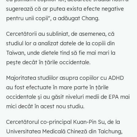
sugerează că ar putea exista efecte negative
pentru unii copii", a adăugat Chang.
Cercetătorii au subliniat, de asemenea, că
studiul lor a analizat datele de la copiii din
Taiwan, unde dietele tind să fie mai mari la
pește decât în țările occidentale.
Majoritatea studiilor asupra copiilor cu ADHD
au fost efectuate în mare parte în țările
occidentale și au găsit niveluri medii de EPA mai
mici decât în acest nou studiu.
Cercetătorul co-principal Kuan-Pin Su, de la
Universitatea Medicală Chineză din Taichung,