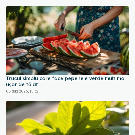
Trucul simplu care face pepenele verde mult mai
ușor de tăiat
08 aug 2026, 15:32