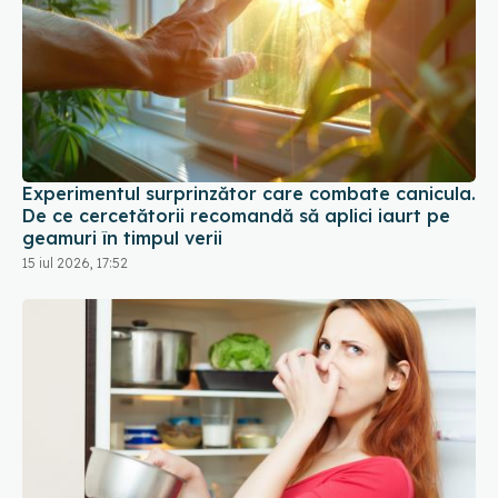
Experimentul surprinzător care combate canicula.
De ce cercetătorii recomandă să aplici iaurt pe
geamuri în timpul verii
15 iul 2026, 17:52