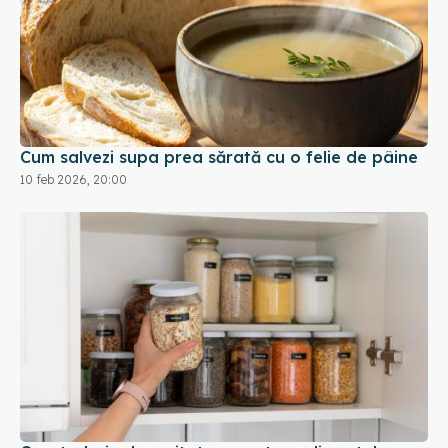
Cum salvezi supa prea sărată cu o felie de pâine
10 feb 2026, 20:00