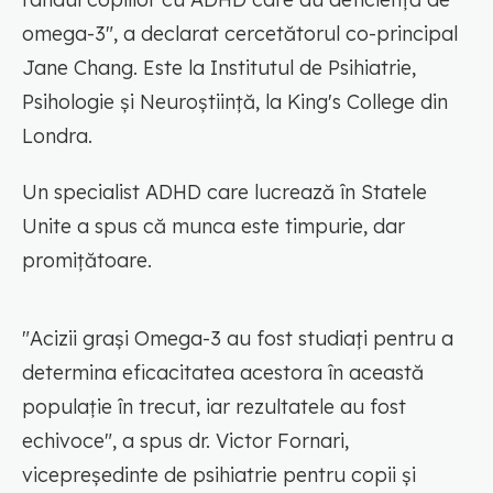
omega-3", a declarat cercetătorul co-principal
Jane Chang. Este la Institutul de Psihiatrie,
Psihologie și Neuroștiință, la King's College din
Londra.
Un specialist ADHD care lucrează în Statele
Unite a spus că munca este timpurie, dar
promițătoare.
"Acizii grași Omega-3 au fost studiați pentru a
determina eficacitatea acestora în această
populație în trecut, iar rezultatele au fost
echivoce", a spus dr. Victor Fornari,
vicepreședinte de psihiatrie pentru copii și