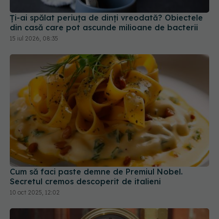
Ți-ai spălat periuța de dinți vreodată? Obiectele
din casă care pot ascunde milioane de bacterii
15 iul 2026, 08:35
Cum să faci paste demne de Premiul Nobel.
Secretul cremos descoperit de italieni
10 oct 2025, 12:02