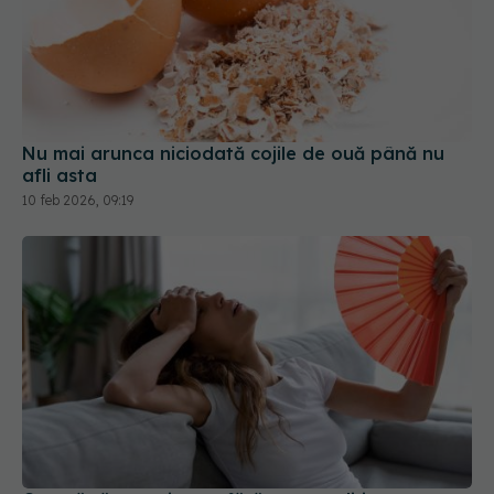
Nu mai arunca niciodată cojile de ouă până nu
afli asta
10 feb 2026, 09:19