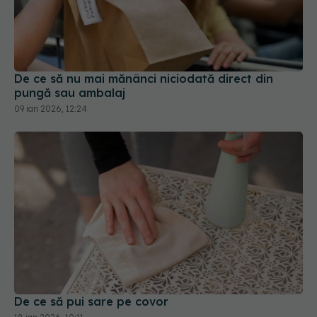
De ce să nu mai mănânci niciodată direct din
pungă sau ambalaj
09 ian 2026, 12:24
De ce să pui sare pe covor