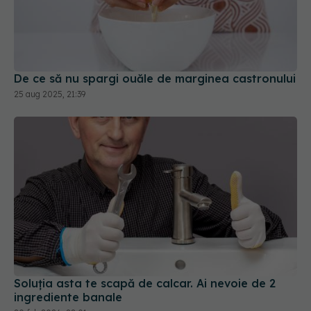
De ce să nu spargi ouăle de marginea castronului
25 aug 2025, 21:39
Soluția asta te scapă de calcar. Ai nevoie de 2
ingrediente banale