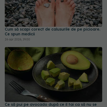
Cum să scapi corect de calusurile de pe picioare.
Ce spun medicii
26 apr 2026, 19:00
Ce să pui pe avocado după ce îl tai ca să nu se