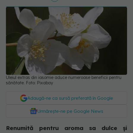
Uleiul extras din iasomie aduce numeroase beneficii pentru
sănătate. Foto: Pixabay
Adaugă-ne ca sursă preferată în Google
Urmărește-ne pe Google News
Renumită pentru aroma sa dulce și