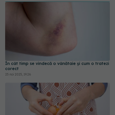
În cât timp se vindecă o vânătaie și cum o tratezi
corect
25 noi 2025, 19:26