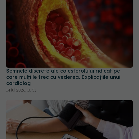
Semnele discrete ale colesterolului ridicat pe
care mulți le trec cu vederea. Explicațiile unui
cardiolog
14 iul 2026, 16:51