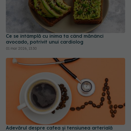
Ce se întâmplă cu inima ta când mănânci
avocado, potrivit unui cardiolog
01 mar 2026, 13:30
Adevărul despre cafea și tensiunea arterială