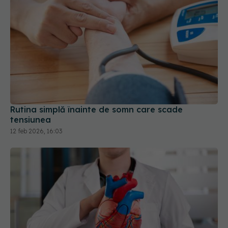
Rutina simplă înainte de somn care scade
tensiunea
12 feb 2026, 16:03