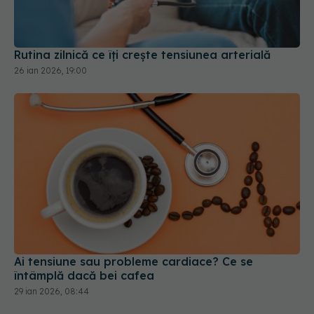
Rutina zilnică ce îți crește tensiunea arterială
26 ian 2026, 19:00
Ai tensiune sau probleme cardiace? Ce se
întâmplă dacă bei cafea
29 ian 2026, 08:44