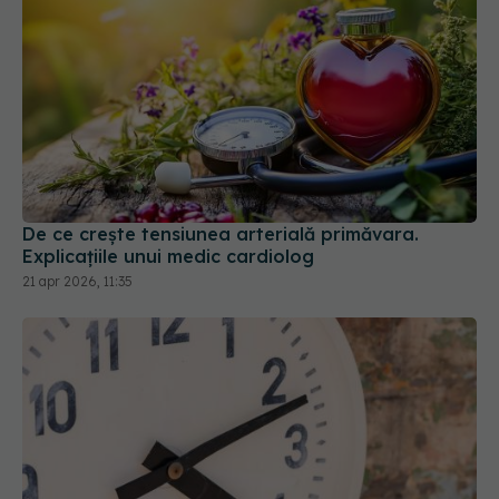
De ce crește tensiunea arterială primăvara.
Explicațiile unui medic cardiolog
21 apr 2026, 11:35