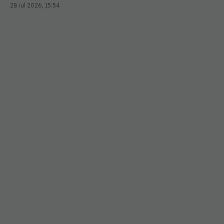
28 iul 2026, 15:54