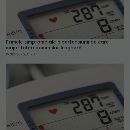
Primele simptome ale hipertensiunii pe care
majoritatea oamenilor le ignoră
19 apr 2026, 11:20