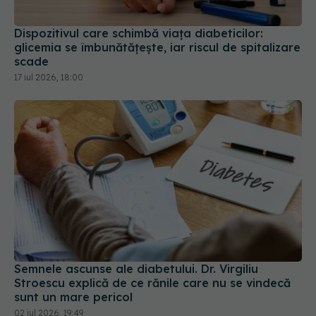
scade
17 iul 2026, 18:00
Semnele ascunse ale diabetului. Dr. Virgiliu
Stroescu explică de ce rănile care nu se vindecă
sunt un mare pericol
02 iul 2026, 19:49