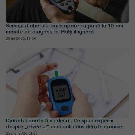
Semnul diabetului care apare cu până la 10 ani
înainte de diagnostic. Mulți îl ignoră
25 iul 2026, 18:00
Diabetul poate fi vindecat. Ce spun experții
despre „reversul” unei boli considerate cronice
22 mai 2026, 11:01