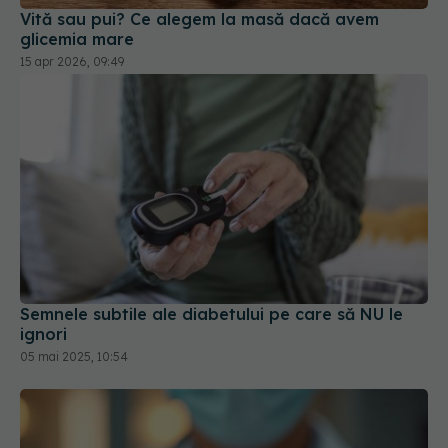
Semnele subtile ale diabetului pe care să NU le
ignori
05 mai 2025, 10:54