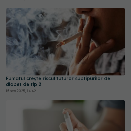
Fumatul crește riscul tuturor subtipurilor de
diabet de tip 2
15 sep 2025, 14:42