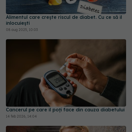
înlocuiești
08 aug 2025, 10:03
Cancerul pe care îl poți face din cauza diabetului
14 feb 2026, 14:04