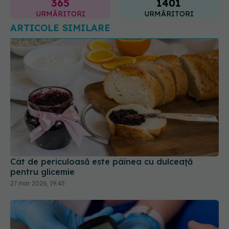
Cât de periculoasă este pâinea cu dulceață
pentru glicemie
27 mar 2026, 19:45