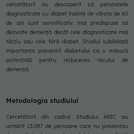
cercetătorii au descoperit că persoanele
diagnosticate cu diabet înainte de vârsta de 60
de ani sunt semnificativ mai predispuse să
dezvolte demență decât cele diagnosticate mai
târziu sau cele fără diabet. Studiul subliniază
importanța prevenirii diabetului ca o măsură
potențială pentru reducerea riscului de
demență.
Metodologia studiului
Cercetătorii din cadrul Studiului ARIC au
urmărit 13.087 de persoane care nu prezentau