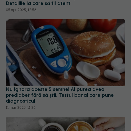
Detaliile la care să fii atent
05 apr 2025, 12:56
Nu ignora aceste 5 semne! Ai putea avea
prediabet fără să știi. Testul banal care pune
diagnosticul
11 mar 2025, 11:26