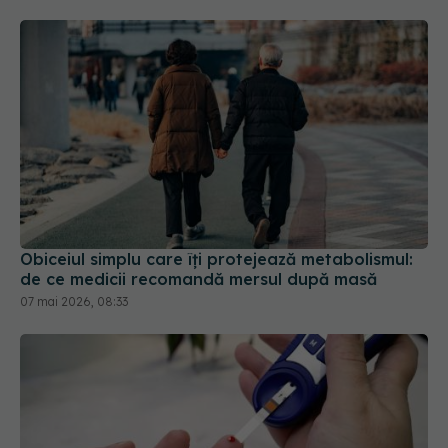
Obiceiul simplu care îți protejează metabolismul:
de ce medicii recomandă mersul după masă
07 mai 2026, 08:33