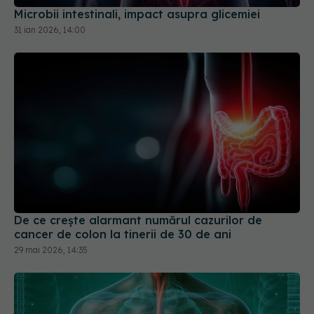
De ce crește alarmant numărul cazurilor de
cancer de colon la tinerii de 30 de ani
29 mai 2026, 14:35