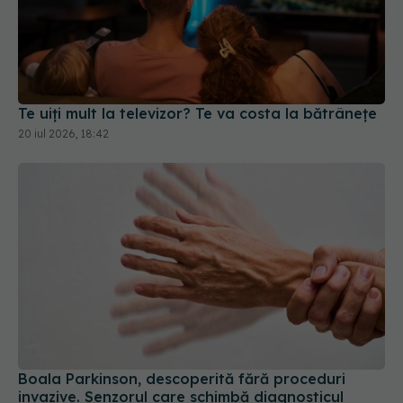
Te uiți mult la televizor? Te va costa la bătrânețe
20 iul 2026, 18:42
Boala Parkinson, descoperită fără proceduri
invazive. Senzorul care schimbă diagnosticul