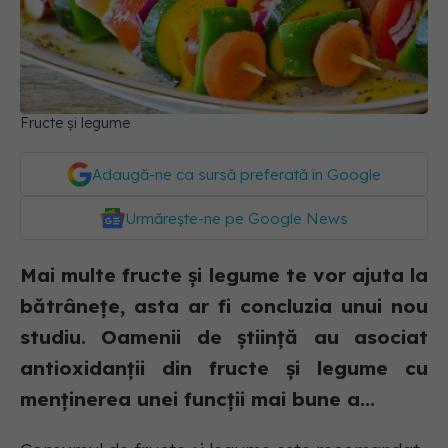
Fructe și legume
Adaugă-ne ca sursă preferată în Google
Urmărește-ne pe Google News
Mai multe fructe și legume te vor ajuta la
bătrânețe, asta ar fi concluzia unui nou
studiu. Oamenii de știință au asociat
antioxidanții din fructe și legume cu
menținerea unei funcții mai bune a...