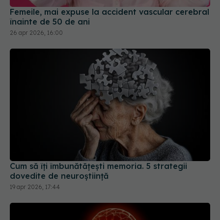
Femeile, mai expuse la accident vascular cerebral
înainte de 50 de ani
26 apr 2026, 16:00
Cum să îți îmbunătățești memoria. 5 strategii
dovedite de neuroștiință
19 apr 2026, 17:44