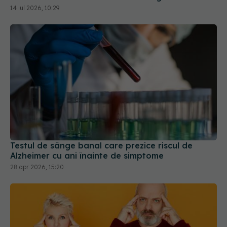
14 iul 2026, 10:29
Testul de sânge banal care prezice riscul de
Alzheimer cu ani înainte de simptome
28 apr 2026, 15:20