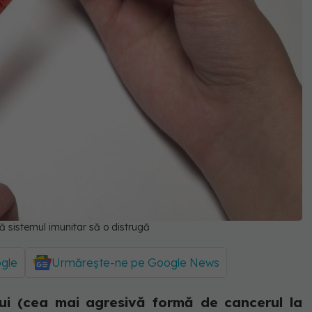
ă sistemul imunitar să o distrugă
ogle
Urmărește-ne pe Google News
ui (cea mai agresivă formă de cancerul la