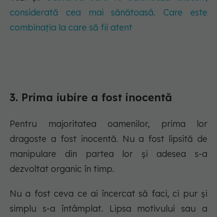
considerată cea mai sănătoasă. Care este
combinația la care să fii atent
3. Prima iubire a fost inocentă
Pentru majoritatea oamenilor, prima lor
dragoste a fost inocentă. Nu a fost lipsită de
manipulare din partea lor și adesea s-a
dezvoltat organic în timp.
Nu a fost ceva ce ai încercat să faci, ci pur și
simplu s-a întâmplat. Lipsa motivului sau a