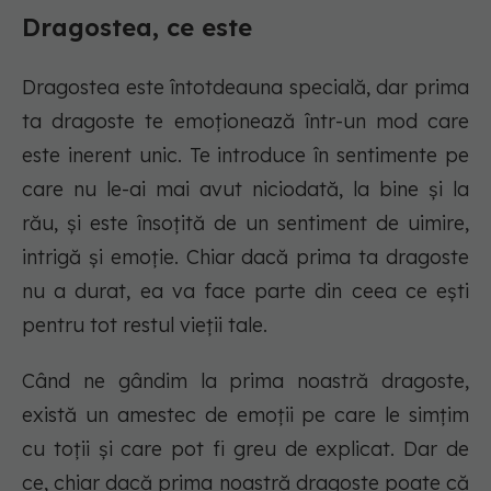
Dragostea, ce este
Dragostea este întotdeauna specială, dar prima
ta dragoste te emoționează într-un mod care
este inerent unic. Te introduce în sentimente pe
care nu le-ai mai avut niciodată, la bine și la
rău, și este însoțită de un sentiment de uimire,
intrigă și emoție. Chiar dacă prima ta dragoste
nu a durat, ea va face parte din ceea ce ești
pentru tot restul vieții tale.
Când ne gândim la prima noastră dragoste,
există un amestec de emoții pe care le simțim
cu toții și care pot fi greu de explicat. Dar de
ce, chiar dacă prima noastră dragoste poate că