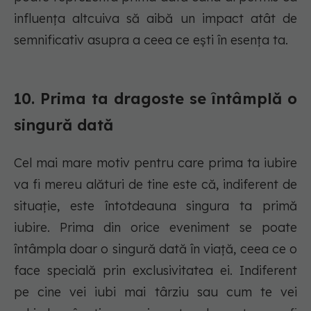
influența altcuiva să aibă un impact atât de
semnificativ asupra a ceea ce ești în esența ta.
10. Prima ta dragoste se întâmplă o
singură dată
Cel mai mare motiv pentru care prima ta iubire
va fi mereu alături de tine este că, indiferent de
situație, este întotdeauna singura ta primă
iubire. Prima din orice eveniment se poate
întâmpla doar o singură dată în viață, ceea ce o
face specială prin exclusivitatea ei. Indiferent
pe cine vei iubi mai târziu sau cum te vei