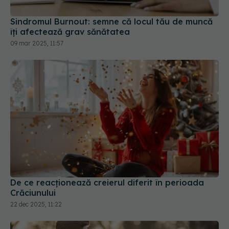
îți afectează grav sănătatea
09 mar 2025, 11:57
De ce reacționează creierul diferit în perioada
Crăciunului
22 dec 2025, 11:22