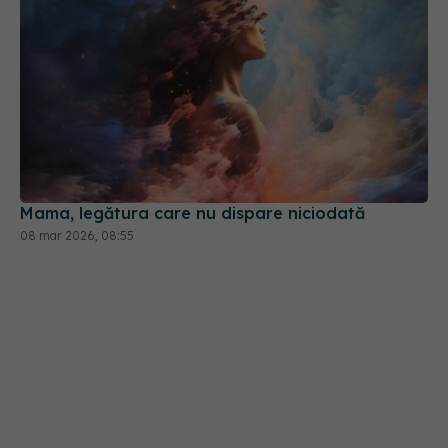
Mama, legătura care nu dispare niciodată
08 mar 2026, 08:55