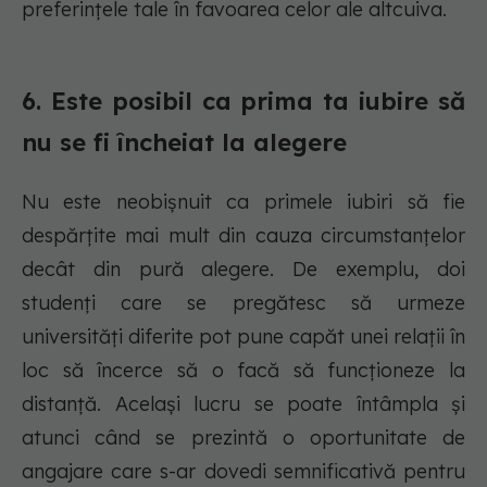
preferințele tale în favoarea celor ale altcuiva.
6. Este posibil ca prima ta iubire să
nu se fi încheiat la alegere
Nu este neobișnuit ca primele iubiri să fie
despărțite mai mult din cauza circumstanțelor
decât din pură alegere. De exemplu, doi
studenți care se pregătesc să urmeze
universități diferite pot pune capăt unei relații în
loc să încerce să o facă să funcționeze la
distanță. Același lucru se poate întâmpla și
atunci când se prezintă o oportunitate de
angajare care s-ar dovedi semnificativă pentru