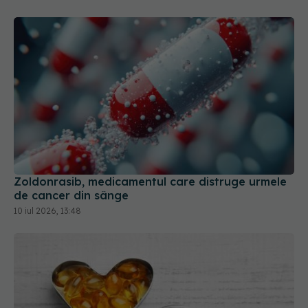
Zoldonrasib, medicamentul care distruge urmele
de cancer din sânge
10 iul 2026, 13:48