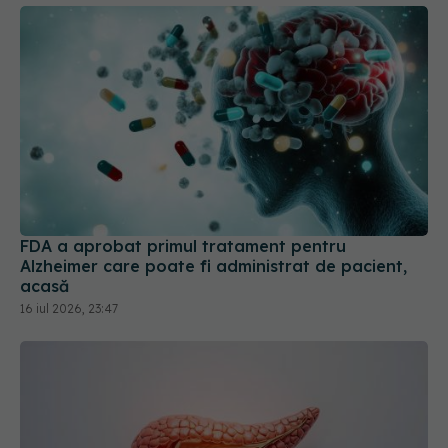
FDA a aprobat primul tratament pentru
Alzheimer care poate fi administrat de pacient,
acasă
16 iul 2026, 23:47