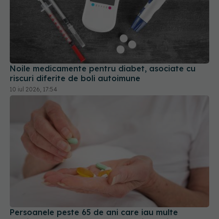
Noile medicamente pentru diabet, asociate cu
riscuri diferite de boli autoimune
10 iul 2026, 17:54
Persoanele peste 65 de ani care iau multe