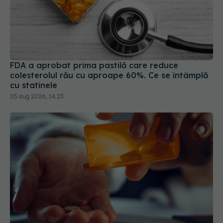
FDA a aprobat prima pastilă care reduce
colesterolul rău cu aproape 60%. Ce se întâmplă
cu statinele
05 aug 2026, 14:23