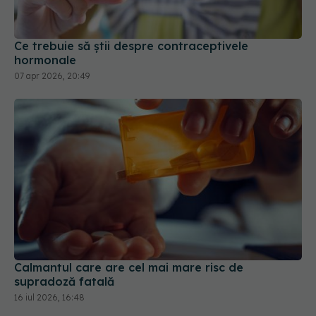
Ce trebuie să știi despre contraceptivele
hormonale
07 apr 2026, 20:49
Calmantul care are cel mai mare risc de
supradoză fatală
16 iul 2026, 16:48