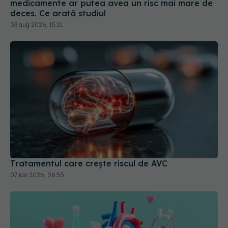
medicamente ar putea avea un risc mai mare de
deces. Ce arată studiul
03 aug 2026, 15:21
Tratamentul care crește riscul de AVC
07 ian 2026, 08:55