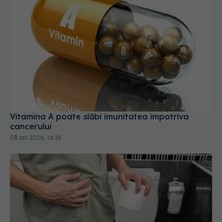
Vitamina A poate slăbi imunitatea împotriva
cancerului
08 ian 2026, 14:18