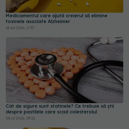
Medicamentul care ajută creierul să elimine
toxinele asociate Alzheimer
18 iun 2026, 17:37
Cât de sigure sunt statinele? Ce trebuie să știi
despre pastilele care scad colesterolul
08 iul 2026, 09:22