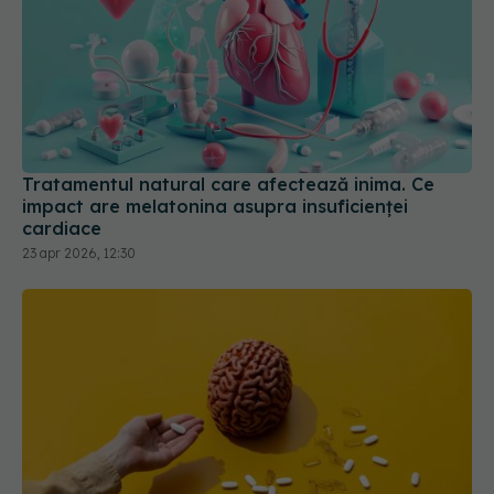
Tratamentul natural care afectează inima. Ce
impact are melatonina asupra insuficienței
cardiace
23 apr 2026, 12:30