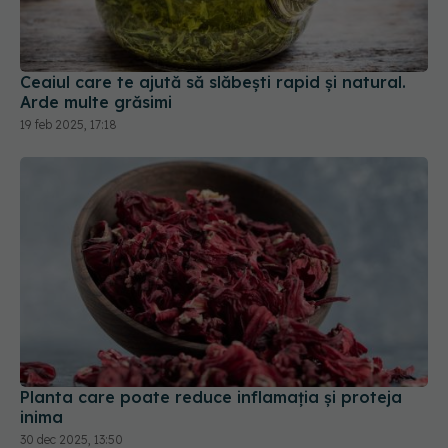
Ceaiul care te ajută să slăbești rapid și natural.
Arde multe grăsimi
19 feb 2025, 17:18
Planta care poate reduce inflamația și proteja
inima
30 dec 2025, 13:50