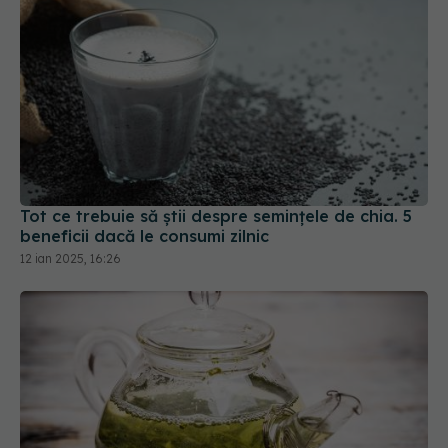
Tot ce trebuie să știi despre semințele de chia. 5
beneficii dacă le consumi zilnic
12 ian 2025, 16:26