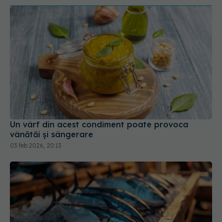
Un vârf din acest condiment poate provoca
vânătăi și sângerare
03 feb 2026, 20:13