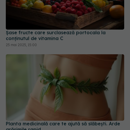
Șase fructe care surclasează portocala la
conținutul de vitamina C
25 mai 2025, 15:00
Planta medicinală care te ajută să slăbești. Arde
grăsimile rapid