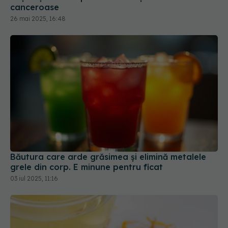
canceroase
26 mai 2025, 16:48
Băutura care arde grăsimea și elimină metalele
grele din corp. E minune pentru ficat
03 iul 2025, 11:16