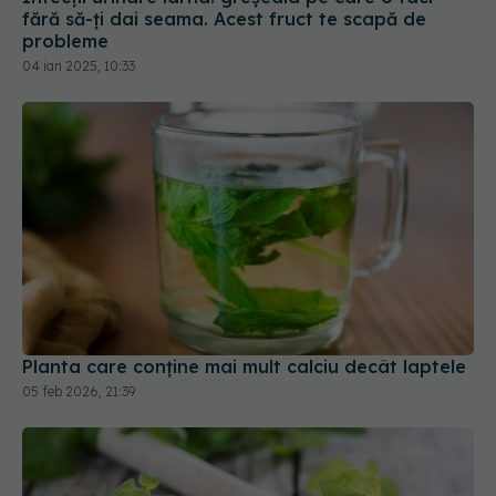
fără să-ți dai seama. Acest fruct te scapă de
probleme
04 ian 2025, 10:33
Planta care conține mai mult calciu decât laptele
05 feb 2026, 21:39