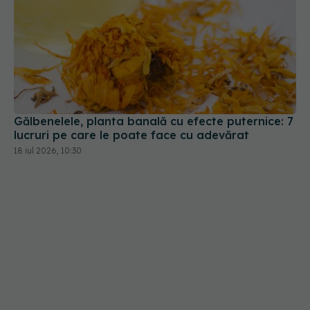
Gălbenelele, planta banală cu efecte puternice: 7
lucruri pe care le poate face cu adevărat
18 iul 2026, 10:30