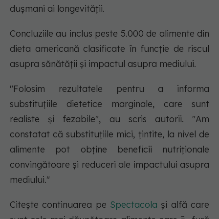
dușmani ai longevității.
Concluziile au inclus peste 5.000 de alimente din
dieta americană clasificate în funcție de riscul
asupra sănătății și impactul asupra mediului.
"Folosim rezultatele pentru a informa
substituțiile dietetice marginale, care sunt
realiste și fezabile", au scris autorii. "Am
constatat că substituțiile mici, țintite, la nivel de
alimente pot obține beneficii nutriționale
convingătoare și reduceri ale impactului asupra
mediului."
Citește continuarea pe
Spectacola
și alfă care