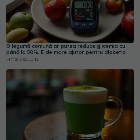
O legumă comună ar putea reduce glicemia cu
până la 50%. E de mare ajutor pentru diabetici
14 mar 2025, 17:12