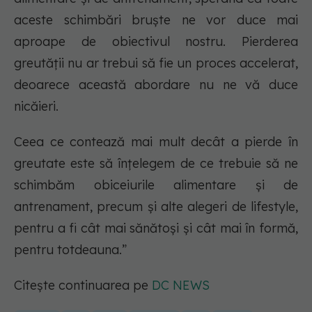
aceste schimbări bruște ne vor duce mai
aproape de obiectivul nostru. Pierderea
greutății nu ar trebui să fie un proces accelerat,
deoarece această abordare nu ne vă duce
nicăieri.
Ceea ce contează mai mult decât a pierde în
greutate este să înțelegem de ce trebuie să ne
schimbăm obiceiurile alimentare și de
antrenament, precum și alte alegeri de lifestyle,
pentru a fi cât mai sănătoși și cât mai în formă,
pentru totdeauna.”
Citește continuarea pe
DC NEWS