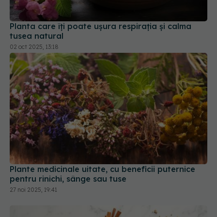
Planta care îți poate ușura respirația și calma
tusea natural
02 oct 2025, 13:18
Plante medicinale uitate, cu beneficii puternice
pentru rinichi, sânge sau tuse
27 noi 2025, 19:41