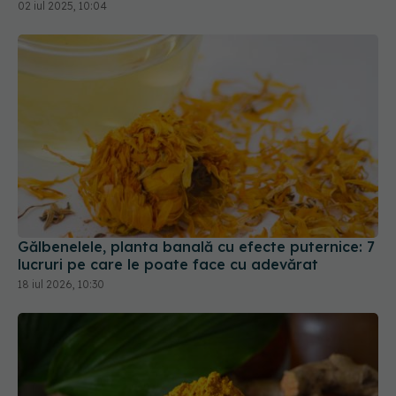
02 iul 2025, 10:04
Gălbenelele, planta banală cu efecte puternice: 7
lucruri pe care le poate face cu adevărat
18 iul 2026, 10:30