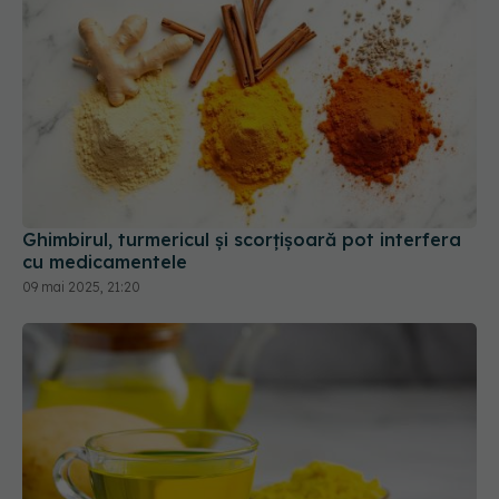
Ghimbirul, turmericul și scorțișoară pot interfera
cu medicamentele
09 mai 2025, 21:20