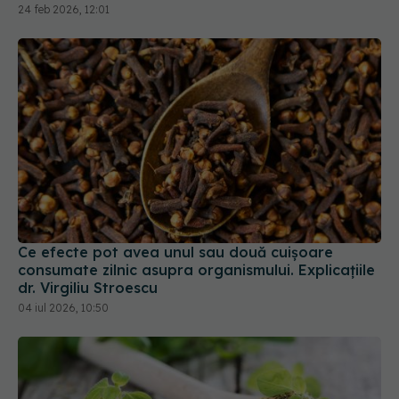
24 feb 2026, 12:01
Ce efecte pot avea unul sau două cuișoare
consumate zilnic asupra organismului. Explicațiile
dr. Virgiliu Stroescu
04 iul 2026, 10:50