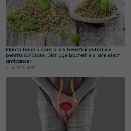
Planta banală care are 5 beneficii puternice
pentru sănătate. Distruge bacteriile și are efect
anticancer
11 apr 2026, 18:56