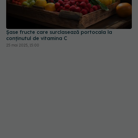
Șase fructe care surclasează portocala la
conținutul de vitamina C
25 mai 2025, 15:00