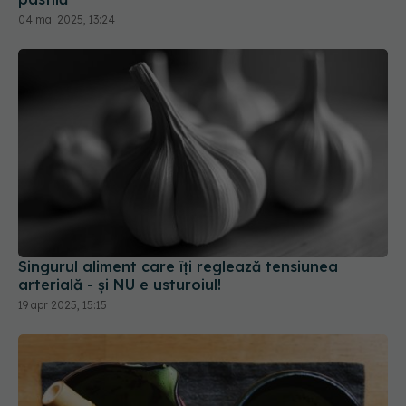
04 mai 2025, 13:24
Singurul aliment care îți reglează tensiunea
arterială - și NU e usturoiul!
19 apr 2025, 15:15