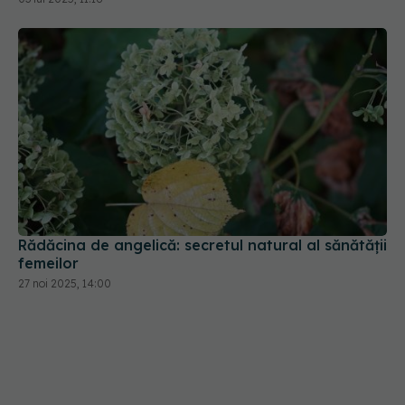
Rădăcina de angelică: secretul natural al sănătății
femeilor
27 noi 2025, 14:00