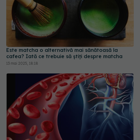
Este matcha o alternativă mai sănătoasă la
cafea? Iată ce trebuie să știți despre matcha
13 mai 2025, 18:18