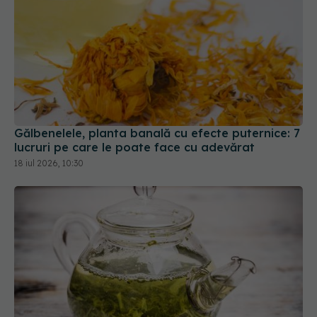
Gălbenelele, planta banală cu efecte puternice: 7
lucruri pe care le poate face cu adevărat
18 iul 2026, 10:30