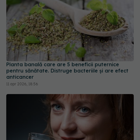
Planta banală care are 5 beneficii puternice
pentru sănătate. Distruge bacteriile și are efect
anticancer
11 apr 2026, 18:56