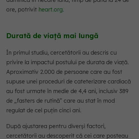
ore, potrivit
heart.org
.
Durată de viață mai lungă
În primul studiu, cercetătorii au descris cu
privire la impactul postului pe durata de viață.
Aproximativ 2.000 de persoane care au fost
supuse unei proceduri de cateterizare cardiacă
au fost urmate în medie de 4,4 ani, inclusiv 389
de „fasters de rutină” care au stat în mod
regulat de cel puțin cinci ani.
După ajustarea pentru diverși factori,
cercetătorii au descoperit că cei care posteau