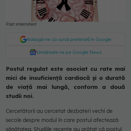
Post intermitent
Adaugă-ne ca sursă preferată în Google
Urmărește-ne pe Google News
Postul regulat este asociat cu rate mai
mici de insuficiență cardiacă și o durată
de viață mai lungă, conform a două
studii noi.
Cercetătorii au cercetat dezbateri vechi de
secole despre modul în care postul afectează
sănătatea. Studiile recente au arătat că postul