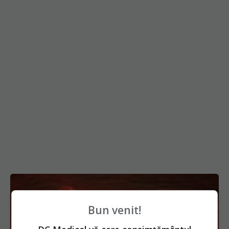
Bun venit!