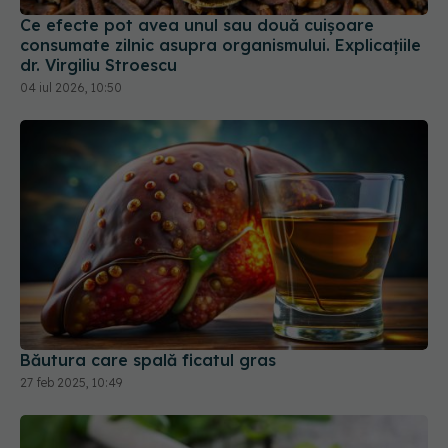
Ce efecte pot avea unul sau două cuișoare
consumate zilnic asupra organismului. Explicațiile
dr. Virgiliu Stroescu
04 iul 2026, 10:50
Băutura care spală ficatul gras
27 feb 2025, 10:49