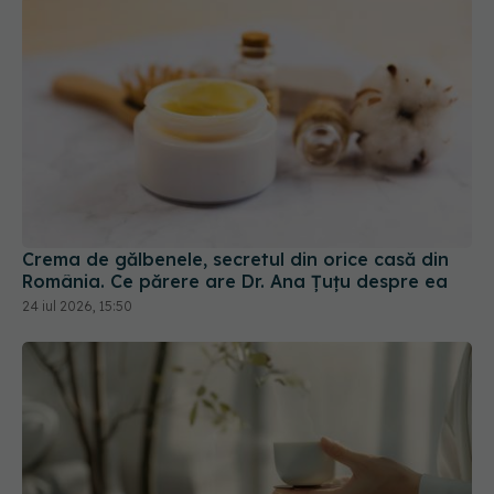
Crema de gălbenele, secretul din orice casă din
România. Ce părere are Dr. Ana Țuțu despre ea
24 iul 2026, 15:50