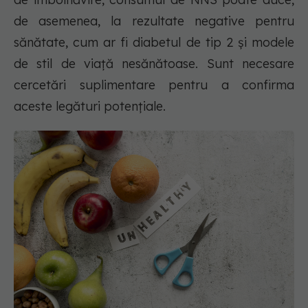
de asemenea, la rezultate negative pentru
sănătate, cum ar fi diabetul de tip 2 și modele
de stil de viață nesănătoase. Sunt necesare
cercetări suplimentare pentru a confirma
aceste legături potențiale.