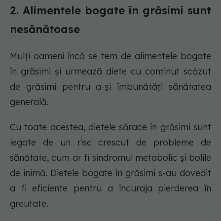
2. Alimentele bogate în grăsimi sunt
nesănătoase
Mulți oameni încă se tem de alimentele bogate
în grăsimi și urmează diete cu conținut scăzut
de grăsimi pentru a-și îmbunătăți sănătatea
generală.
Cu toate acestea, dietele sărace în grăsimi sunt
legate de un risc crescut de probleme de
sănătate, cum ar fi sindromul metabolic și bolile
de inimă. Dietele bogate în grăsimi s-au dovedit
a fi eficiente pentru a încuraja pierderea în
greutate.