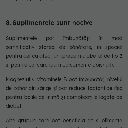
8. Suplimentele sunt nocive
Suplimentele pot îmbunătăți în mod
semnificativ starea de sănătate, în special
pentru cei cu afecțiuni precum diabetul de tip 2
și pentru cei care iau medicamente obișnuite.
Magneziul și vitaminele B pot îmbunătăți nivelul
de zahăr din sânge și pot reduce factorii de risc
pentru bolile de inimă și complicațiile legate de
diabet.
Alte grupuri care pot beneficia de suplimente