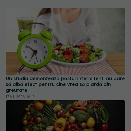
Un studiu demontează postul intermitent: nu pare
să aibă efect pentru cine vrea să piardă din
greutate
17 feb 2026, 16:19