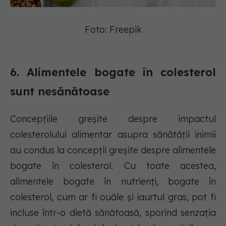
Foto: Freepik
6. Alimentele bogate în colesterol
sunt nesănătoase
Concepțiile greșite despre impactul
colesterolului alimentar asupra sănătății inimii
au condus la concepții greșite despre alimentele
bogate în colesterol. Cu toate acestea,
alimentele bogate în nutrienți, bogate în
colesterol, cum ar fi ouăle și iaurtul gras, pot fi
incluse într-o dietă sănătoasă, sporind senzația