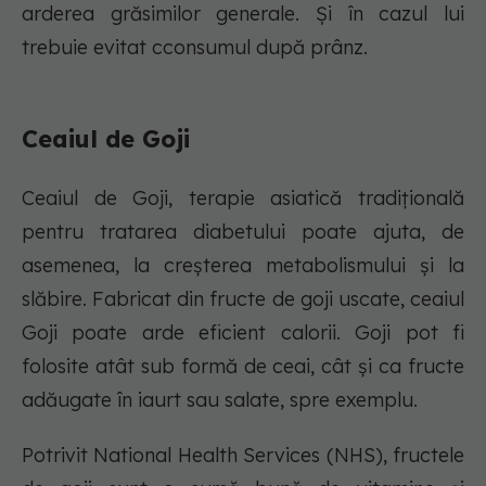
arderea grăsimilor generale. Și în cazul lui
trebuie evitat cconsumul după prânz.
Ceaiul de Goji
Ceaiul de Goji, terapie asiatică tradițională
pentru tratarea diabetului poate ajuta, de
asemenea, la creșterea metabolismului și la
slăbire. Fabricat din fructe de goji uscate, ceaiul
Goji poate arde eficient calorii. Goji pot fi
folosite atât sub formă de ceai, cât și ca fructe
adăugate în iaurt sau salate, spre exemplu.
Potrivit National Health Services (NHS), fructele