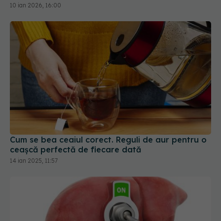
10 ian 2026, 16:00
Cum se bea ceaiul corect. Reguli de aur pentru o
ceașcă perfectă de fiecare dată
14 ian 2025, 11:57