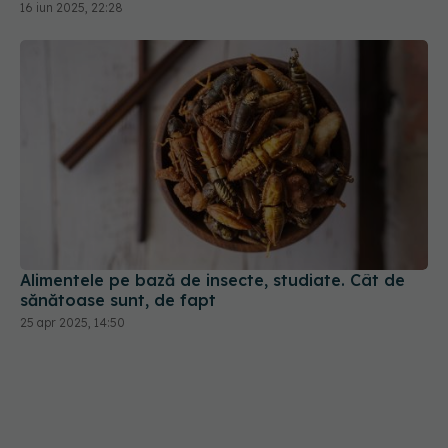
16 iun 2025, 22:28
Alimentele pe bază de insecte, studiate. Cât de
sănătoase sunt, de fapt
25 apr 2025, 14:50