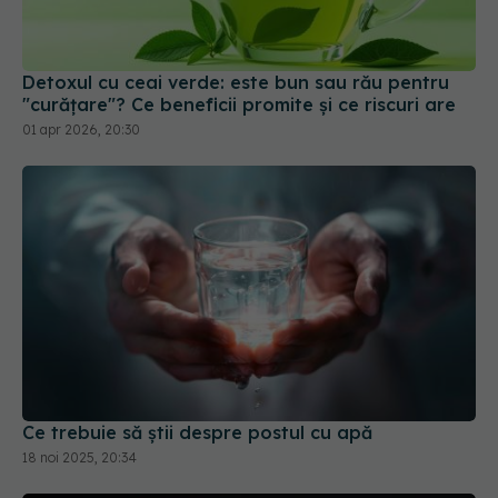
Detoxul cu ceai verde: este bun sau rău pentru
"curățare"? Ce beneficii promite și ce riscuri are
01 apr 2026, 20:30
Ce trebuie să știi despre postul cu apă
18 noi 2025, 20:34