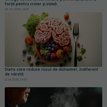
forță pentru creier și inimă
02 iun 2025, 14:37
Dieta care reduce riscul de Alzheimer, indiferent
de vârstă
11 iul 2025, 14:07