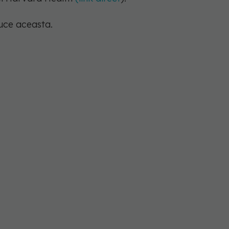
uce aceasta.