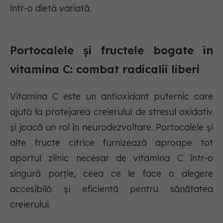
într-o dietă variată.
Portocalele și fructele bogate în
vitamina C: combat radicalii liberi
Vitamina C este un antioxidant puternic care
ajută la protejarea creierului de stresul oxidativ
și joacă un rol în neurodezvoltare. Portocalele și
alte fructe citrice furnizează aproape tot
aportul zilnic necesar de vitamina C într-o
singură porție, ceea ce le face o alegere
accesibilă și eficientă pentru sănătatea
creierului.