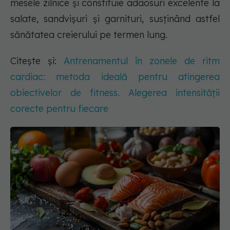
mesele zilnice și constituie adaosuri excelente la
salate, sandvișuri și garnituri, susținând astfel
sănătatea creierului pe termen lung.
Citește și:
Antrenamentul în zonele de ritm
cardiac: metoda ideală pentru atingerea
obiectivelor de fitness. Alegerea intensității
corecte pentru fiecare