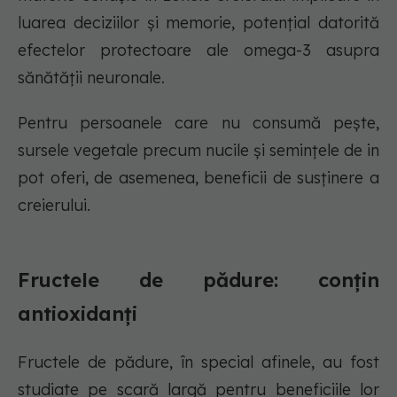
luarea deciziilor și memorie, potențial datorită
efectelor protectoare ale omega-3 asupra
sănătății neuronale.
Pentru persoanele care nu consumă pește,
sursele vegetale precum nucile și semințele de in
pot oferi, de asemenea, beneficii de susținere a
creierului.
Fructele de pădure: conțin
antioxidanți
Fructele de pădure, în special afinele, au fost
studiate pe scară largă pentru beneficiile lor