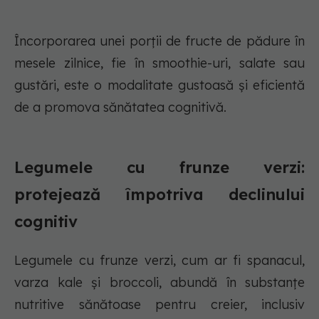
Încorporarea unei porții de fructe de pădure în
mesele zilnice, fie în smoothie-uri, salate sau
gustări, este o modalitate gustoasă și eficientă
de a promova sănătatea cognitivă.
Legumele cu frunze verzi:
protejează împotriva declinului
cognitiv
Legumele cu frunze verzi, cum ar fi spanacul,
varza kale și broccoli, abundă în substanțe
nutritive sănătoase pentru creier, inclusiv