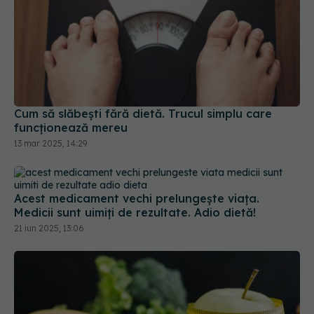
Cum să slăbești fără dietă. Trucul simplu care
funcționează mereu
13 mar 2025, 14:29
Acest medicament vechi prelungește viața.
Medicii sunt uimiți de rezultate. Adio dietă!
21 iun 2025, 13:06