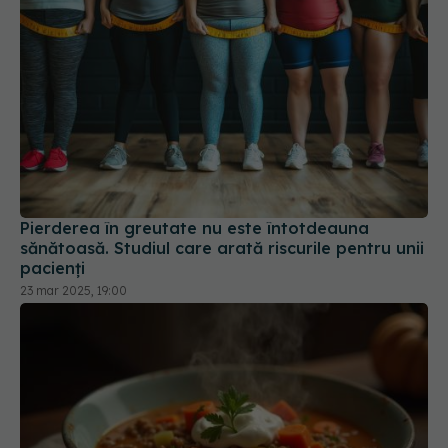
Pierderea în greutate nu este întotdeauna
sănătoasă. Studiul care arată riscurile pentru unii
pacienți
23 mar 2025, 19:00