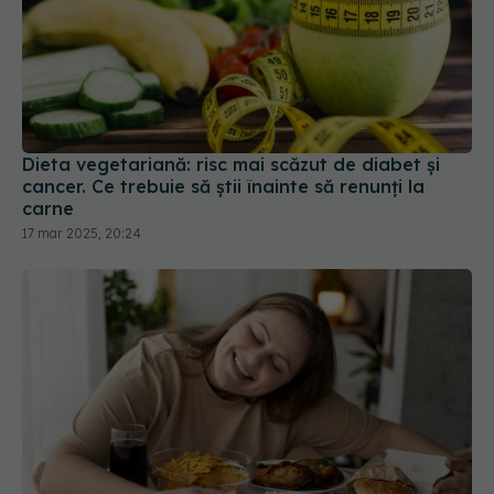
Dieta vegetariană: risc mai scăzut de diabet și
cancer. Ce trebuie să știi înainte să renunți la
carne
17 mar 2025, 20:24