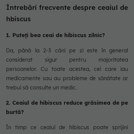
Întrebări frecvente despre ceaiul de
hbiscus
1. Puteți bea ceai de hibiscus zilnic?
Da, până la 2-3 căni pe zi este în general
considerat sigur pentru majoritatea
persoanelor. Cu toate acestea, cei care iau
medicamente sau au probleme de sănătate ar
trebui să consulte un medic.
2. Ceaiul de hibiscus reduce grăsimea de pe
burtă?
În timp ce ceaiul de hibiscus poate sprijini