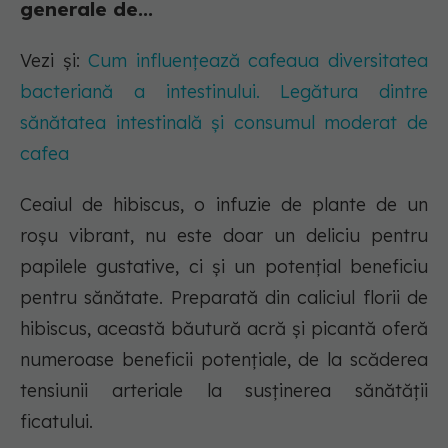
generale de...
Vezi și:
Cum influențează cafeaua diversitatea
bacteriană a intestinului. Legătura dintre
sănătatea intestinală și consumul moderat de
cafea
Ceaiul de hibiscus, o infuzie de plante de un
roșu vibrant, nu este doar un deliciu pentru
papilele gustative, ci și un potențial beneficiu
pentru sănătate. Preparată din caliciul florii de
hibiscus, această băutură acră și picantă oferă
numeroase beneficii potențiale, de la scăderea
tensiunii arteriale la susținerea sănătății
ficatului.