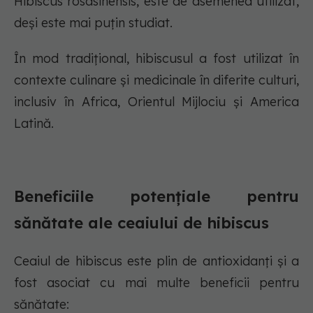
Hibiscus rosasinensis, este de asemenea utilizat,
deși este mai puțin studiat.
În mod tradițional, hibiscusul a fost utilizat în
contexte culinare și medicinale în diferite culturi,
inclusiv în Africa, Orientul Mijlociu și America
Latină.
Beneficiile potențiale pentru
sănătate ale ceaiului de hibiscus
Ceaiul de hibiscus este plin de antioxidanți și a
fost asociat cu mai multe beneficii pentru
sănătate: