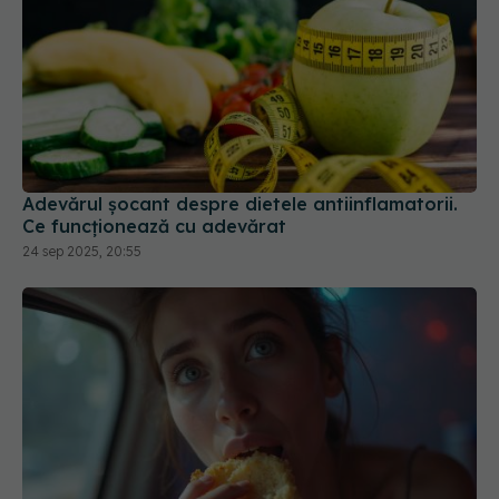
Adevărul șocant despre dietele antiinflamatorii.
Ce funcționează cu adevărat
24 sep 2025, 20:55