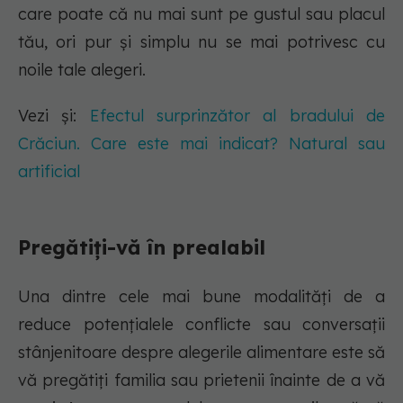
care poate că nu mai sunt pe gustul sau placul
tău, ori pur și simplu nu se mai potrivesc cu
noile tale alegeri.
Vezi și:
Efectul surprinzător al bradului de
Crăciun. Care este mai indicat? Natural sau
artificial
Pregătiți-vă în prealabil
Una dintre cele mai bune modalități de a
reduce potențialele conflicte sau conversații
stânjenitoare despre alegerile alimentare este să
vă pregătiți familia sau prietenii înainte de a vă