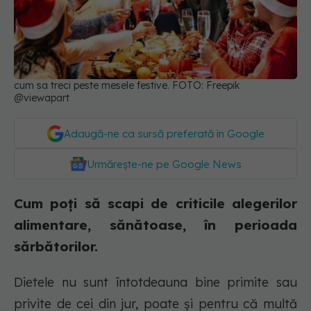
cum sa treci peste mesele festive. FOTO: Freepik
@viewapart
Adaugă-ne ca sursă preferată în Google
Urmărește-ne pe Google News
Cum poți să scapi de criticile alegerilor
alimentare, sănătoase, în perioada
sărbătorilor.
Dietele nu sunt întotdeauna bine primite sau
privite de cei din jur, poate și pentru că multă