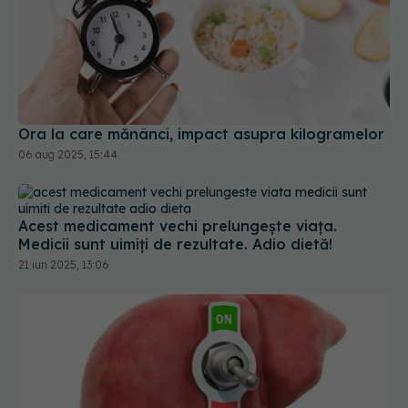
Ora la care mănânci, impact asupra kilogramelor
06 aug 2025, 15:44
Acest medicament vechi prelungește viața.
Medicii sunt uimiți de rezultate. Adio dietă!
21 iun 2025, 13:06