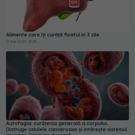
Alimente care îți curăță ficatul în 3 zile
11 mar 2025, 13:25
Autofagia: curățenia generală a corpului.
Distruge celulele canceroase și întărește sistemul