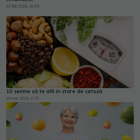
22 feb 2026, 16:00
10 semne că te afli în stare de cetoză
03 mar 2026, 17:21