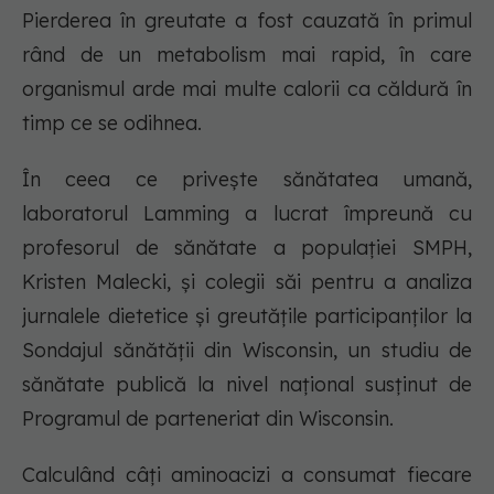
Pierderea în greutate a fost cauzată în primul
rând de un metabolism mai rapid, în care
organismul arde mai multe calorii ca căldură în
timp ce se odihnea.
În ceea ce privește sănătatea umană,
laboratorul Lamming a lucrat împreună cu
profesorul de sănătate a populației SMPH,
Kristen Malecki, și colegii săi pentru a analiza
jurnalele dietetice și greutățile participanților la
Sondajul sănătății din Wisconsin, un studiu de
sănătate publică la nivel național susținut de
Programul de parteneriat din Wisconsin.
Calculând câți aminoacizi a consumat fiecare