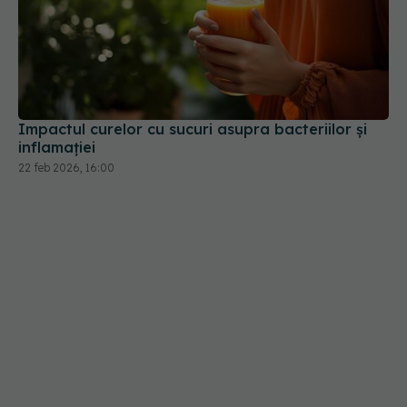
Impactul curelor cu sucuri asupra bacteriilor și
inflamației
22 feb 2026, 16:00