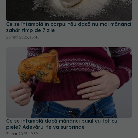
Ce se întâmplă în corpul tău dacă nu mai mănânci
zahăr timp de 7 zile
26 mai 2025, 18:41
Ce se întâmplă dacă mănânci puiul cu tot cu
piele? Adevărul te va surprinde
31 mar 2025, 19:59