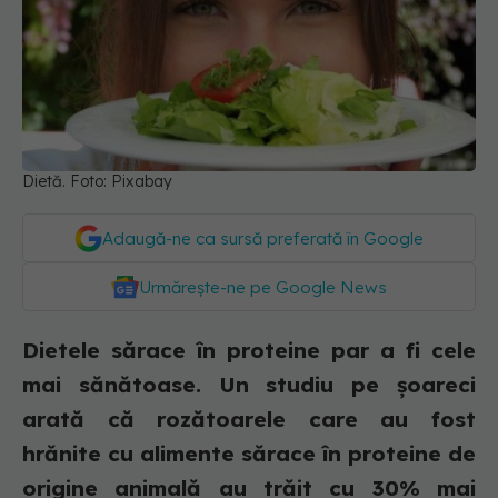
Dietă. Foto: Pixabay
Adaugă-ne ca sursă preferată în Google
Urmărește-ne pe Google News
Dietele sărace în proteine par a fi cele
mai sănătoase. Un studiu pe șoareci
arată că rozătoarele care au fost
hrănite cu alimente sărace în proteine de
origine animală au trăit cu 30% mai