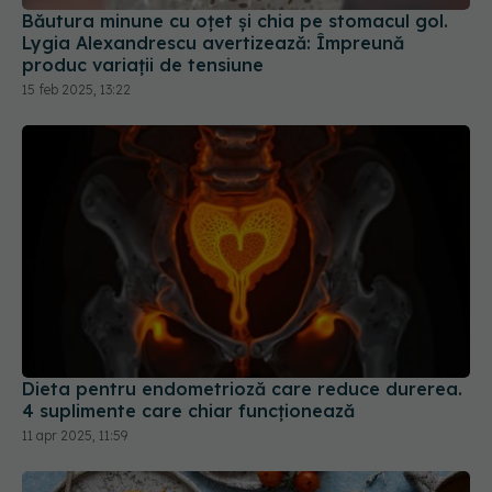
15 feb 2025, 13:22
Dieta pentru endometrioză care reduce durerea.
4 suplimente care chiar funcționează
11 apr 2025, 11:59