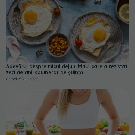
Adevărul despre micul dejun. Mitul care a rezistat
zeci de ani, spulberat de știință
04 noi 2025, 16:54