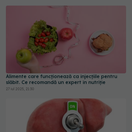
Alimente care funcționează ca injecțiile pentru
slăbit. Ce recomandă un expert în nutriție
27 iul 2025, 21:30