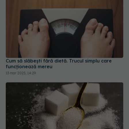
Cum să slăbești fără dietă. Trucul simplu care
funcționează mereu
13 mar 2025, 14:29