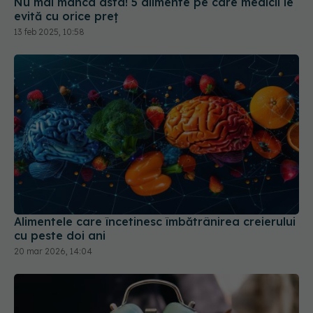
Alimentele care încetinesc îmbătrânirea creierului
cu peste doi ani
20 mar 2026, 14:04