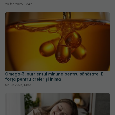
Omega-3, nutrientul minune pentru sănătate. E
forță pentru creier și inimă
02 iun 2025, 14:37