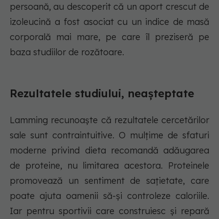
persoană, au descoperit că un aport crescut de
izoleucină a fost asociat cu un indice de masă
corporală mai mare, pe care îl preziseră pe
baza studiilor de rozătoare.
Rezultatele studiului, neașteptate
Lamming recunoaște că rezultatele cercetărilor
sale sunt contraintuitive. O mulțime de sfaturi
moderne privind dieta recomandă adăugarea
de proteine, nu limitarea acestora. Proteinele
promovează un sentiment de sațietate, care
poate ajuta oamenii să-și controleze caloriile.
Iar pentru sportivii care construiesc și repară