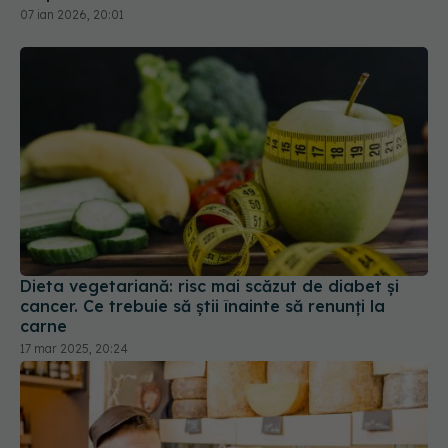
Dieta vegetariană: risc mai scăzut de diabet și
cancer. Ce trebuie să știi înainte să renunți la
carne
17 mar 2025, 20:24