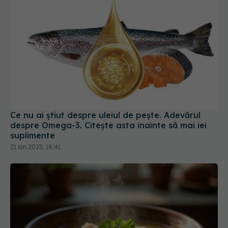
Ce nu ai știut despre uleiul de pește. Adevărul
despre Omega-3. Citește asta înainte să mai iei
suplimente
21 ian 2025, 18:41