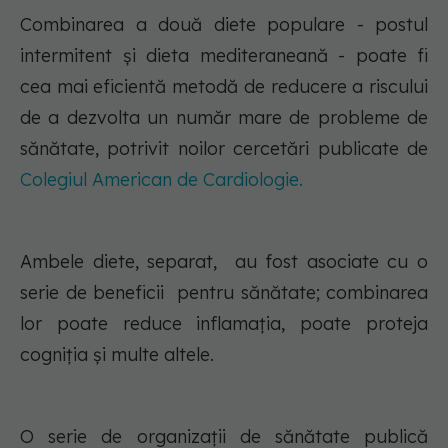
Combinarea a două diete populare - postul
intermitent și dieta mediteraneană - poate fi
cea mai eficientă metodă de reducere a riscului
de a dezvolta un număr mare de probleme de
sănătate, potrivit noilor cercetări publicate de
Colegiul American de Cardiologie.
Ambele diete, separat, au fost asociate cu o
serie de beneficii pentru sănătate; combinarea
lor poate reduce inflamația, poate proteja
cogniția și multe altele.
O serie de organizații de sănătate publică