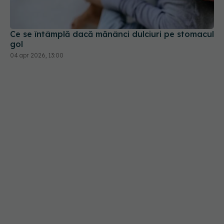
gol
04 apr 2026, 13:00