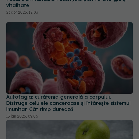
Autofagia: curățenia generală a corpului.
Distruge celulele canceroase și întărește sistemul
imunitar. Cât timp durează
15 ian 2025, 09:06