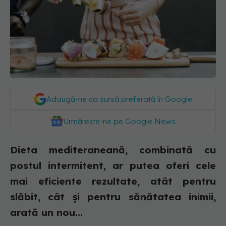
Adaugă-ne ca sursă preferată în Google
Urmărește-ne pe Google News
Dieta mediteraneană, combinată cu
postul intermitent, ar putea oferi cele
mai eficiente rezultate, atât pentru
slăbit, cât și pentru sănătatea inimii,
arată un nou...