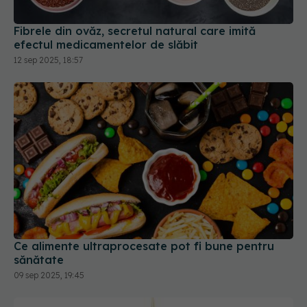
12 sep 2025, 18:57
Ce alimente ultraprocesate pot fi bune pentru
sănătate
09 sep 2025, 19:45