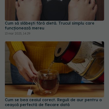
Cum să slăbești fără dietă. Trucul simplu care
funcționează mereu
13 mar 2025, 14:29
Cum se bea ceaiul corect. Reguli de aur pentru o
ceașcă perfectă de fiecare dată