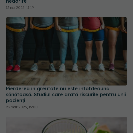
nedorite
13 noi 2025, 11:19
Pierderea în greutate nu este întotdeauna
sănătoasă. Studiul care arată riscurile pentru unii
pacienți
23 mar 2025, 19:00