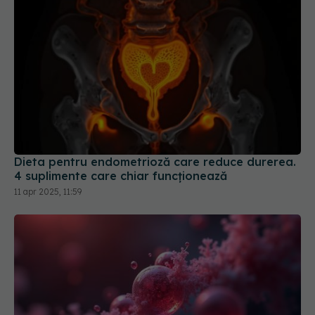
Dieta pentru endometrioză care reduce durerea.
4 suplimente care chiar funcționează
11 apr 2025, 11:59