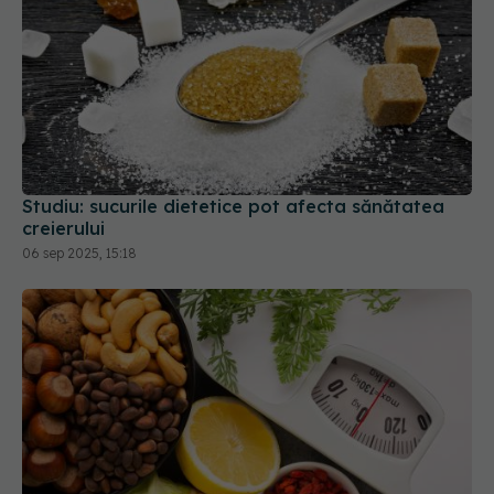
Studiu: sucurile dietetice pot afecta sănătatea
creierului
06 sep 2025, 15:18