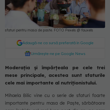
sfaturi pentru masa de paste. FOTO Pexels @ fauxels
Adaugă-ne ca sursă preferată în Google
Urmărește-ne pe Google News
Moderația și împărțeala pe cele trei
mese principale, acestea sunt sfaturile
cele mai importante al nutriționistului.
Mihaela Bilic vine cu o serie de sfaturi foarte
importante pentru masa de Paște, sărbătoare