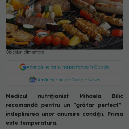
Obiceiuri alimentare
Adaugă-ne ca sursă preferată în Google
Urmărește-ne pe Google News
Medicul nutriționist Mihaela Bilic
recomandă pentru un ”grătar perfect”
îndeplinirea unor anumire condiții. Prima
este temperatura.