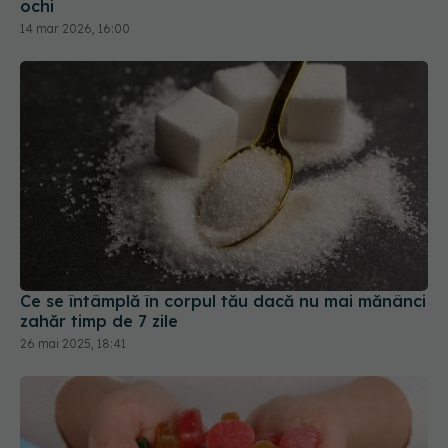
Ce se întâmplă în corpul tău dacă nu mai mănânci
zahăr timp de 7 zile
26 mai 2025, 18:41