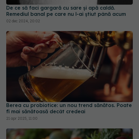
Berea cu probiotice: un nou trend sănătos. Poate
fi mai sănătoasă decât credeai
21 apr 2025, 11:00