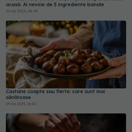
acasă. Ai nevoie de 5 ingrediente banale
02 noi 2024, 08:49
Castane coapte sau fierte: care sunt mai
sănătoase
09 noi 2025, 16:00