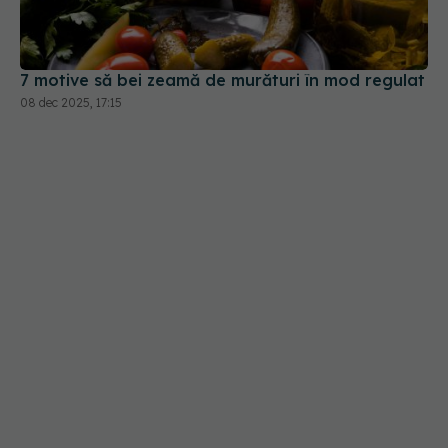
7 motive să bei zeamă de murături în mod regulat
08 dec 2025, 17:15