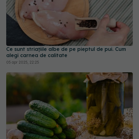
Ce sunt striațiile albe de pe pieptul de pui. Cum
alegi carnea de calitate
05 apr 2025, 22:25