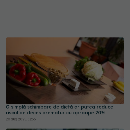
O simplă schimbare de dietă ar putea reduce
riscul de deces prematur cu aproape 20%
20 aug 2025, 11:55