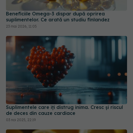
Beneficiile Omega-3 dispar după oprirea
suplimentelor. Ce arată un studiu finlandez
23 mai 2026, 11:05
Suplimentele care îți distrug inima. Cresc și riscul
de deces din cauze cardiace
03 noi 2025, 22:19