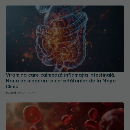
Vitamina care calmează inflamația intestinală.
Noua descoperire a cercetătorilor de la Mayo
Clinic
19 mai 2026, 22:52