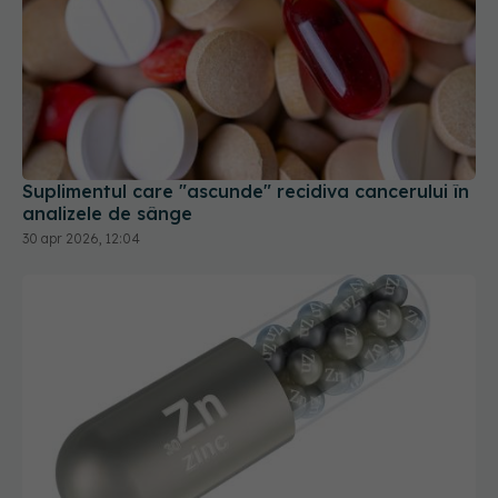
Suplimentul care "ascunde" recidiva cancerului în
analizele de sânge
30 apr 2026, 12:04