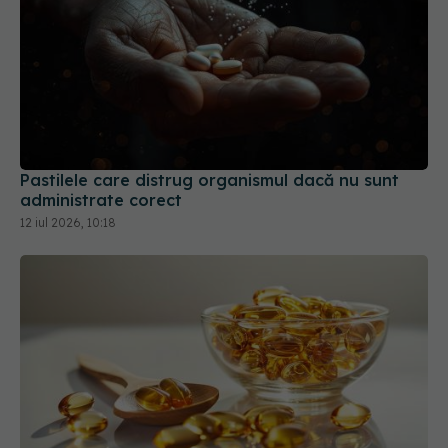
Pastilele care distrug organismul dacă nu sunt
administrate corect
12 iul 2026, 10:18