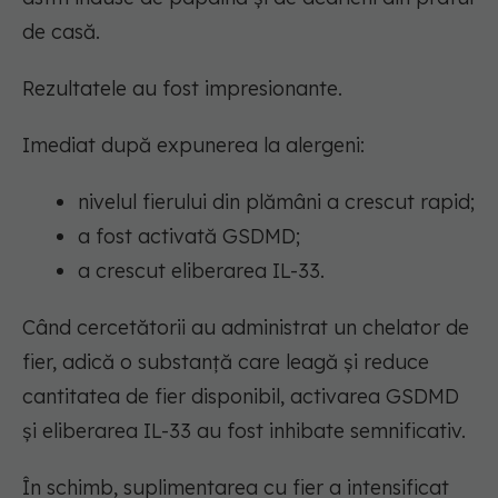
de casă.
Rezultatele au fost impresionante.
Imediat după expunerea la alergeni:
nivelul fierului din plămâni a crescut rapid;
a fost activată GSDMD;
a crescut eliberarea IL-33.
Când cercetătorii au administrat un chelator de
fier, adică o substanță care leagă și reduce
cantitatea de fier disponibil, activarea GSDMD
și eliberarea IL-33 au fost inhibate semnificativ.
În schimb, suplimentarea cu fier a intensificat