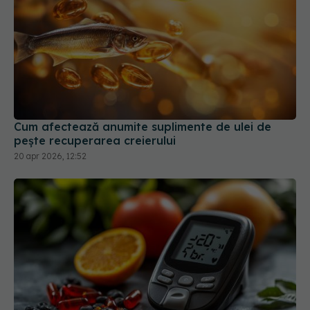
Cum afectează anumite suplimente de ulei de
pește recuperarea creierului
20 apr 2026, 12:52