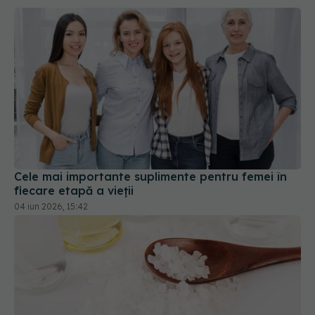
Cele mai importante suplimente pentru femei în
fiecare etapă a vieții
04 iun 2026, 15:42