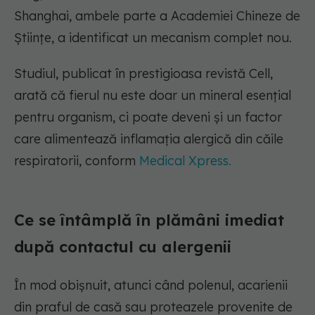
Shanghai, ambele parte a Academiei Chineze de
Științe, a identificat un mecanism complet nou.
Studiul, publicat în prestigioasa revistă Cell,
arată că fierul nu este doar un mineral esențial
pentru organism, ci poate deveni și un factor
care alimentează inflamația alergică din căile
respiratorii, conform
Medical Xpress.
Ce se întâmplă în plămâni imediat
după contactul cu alergenii
În mod obișnuit, atunci când polenul, acarienii
din praful de casă sau proteazele provenite de