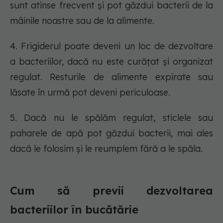
sunt atinse frecvent și pot găzdui bacterii de la
mâinile noastre sau de la alimente.
4. Frigiderul poate deveni un loc de dezvoltare
a bacteriilor, dacă nu este curățat și organizat
regulat. Resturile de alimente expirate sau
lăsate în urmă pot deveni periculoase.
5. Dacă nu le spălăm regulat, sticlele sau
paharele de apă pot găzdui bacterii, mai ales
dacă le folosim și le reumplem fără a le spăla.
Cum să previi dezvoltarea
bacteriilor în bucătărie