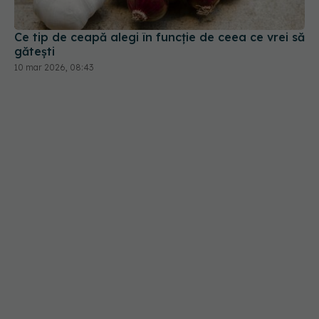
Ce tip de ceapă alegi în funcție de ceea ce vrei să
gătești
10 mar 2026, 08:43