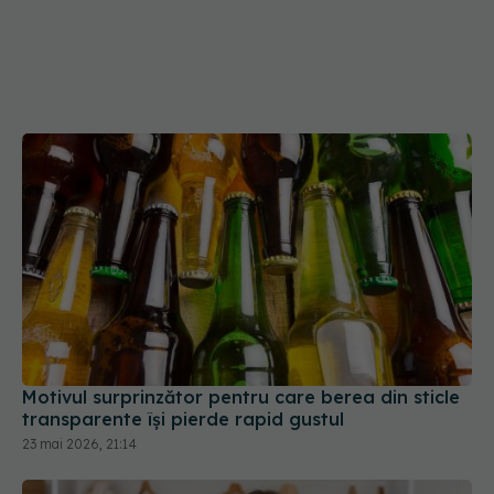
Motivul surprinzător pentru care berea din sticle
transparente își pierde rapid gustul
23 mai 2026, 21:14