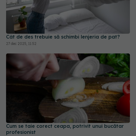
Cât de des trebuie să schimbi lenjeria de pat?
27 dec 2025, 11:52
Cum se taie corect ceapa, potrivit unui bucătar
profesionist