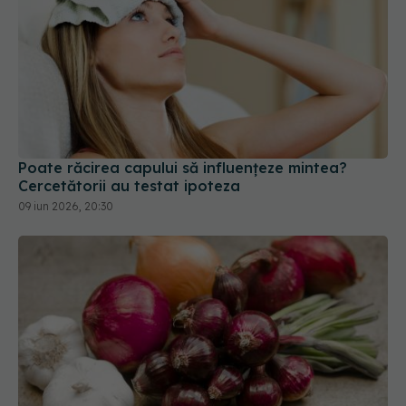
Poate răcirea capului să influențeze mintea?
Cercetătorii au testat ipoteza
09 iun 2026, 20:30