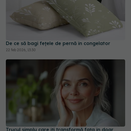
De ce să bagi fețele de pernă în congelator
22 feb 2026, 13:30
Trucul simplu care îți transformă fața în doar