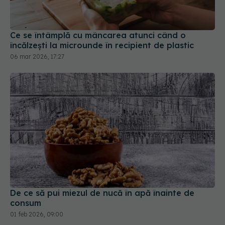
Ce se întâmplă cu mâncarea atunci când o
încălzești la microunde în recipient de plastic
06 mar 2026, 17:27
De ce să pui miezul de nucă în apă înainte de
consum
01 feb 2026, 09:00