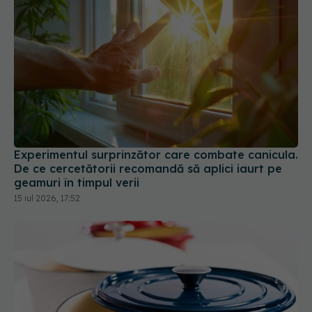
Experimentul surprinzător care combate canicula.
De ce cercetătorii recomandă să aplici iaurt pe
geamuri în timpul verii
15 iul 2026, 17:52