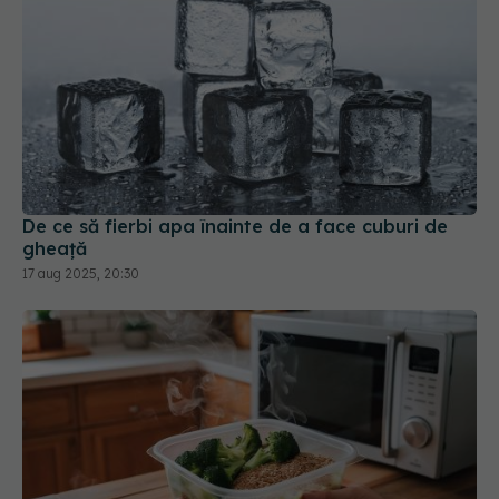
De ce să fierbi apa înainte de a face cuburi de
gheață
17 aug 2025, 20:30