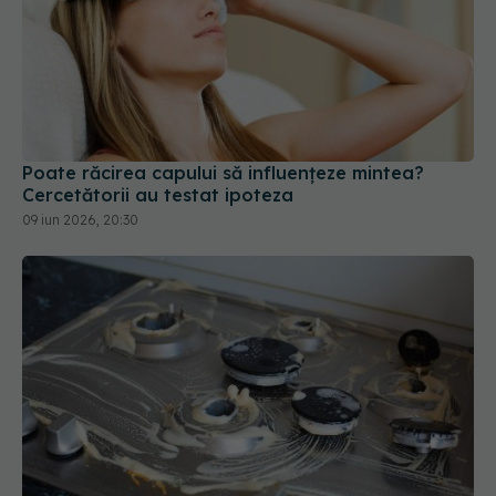
Poate răcirea capului să influențeze mintea?
Cercetătorii au testat ipoteza
09 iun 2026, 20:30