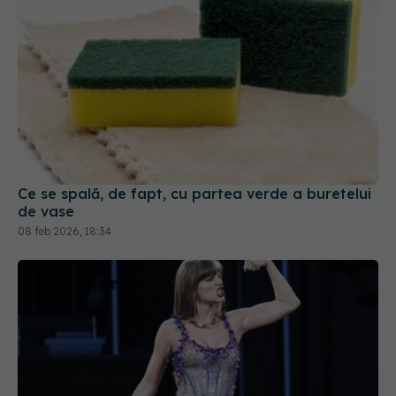
Ce se spală, de fapt, cu partea verde a buretelui
de vase
08 feb 2026, 18:34