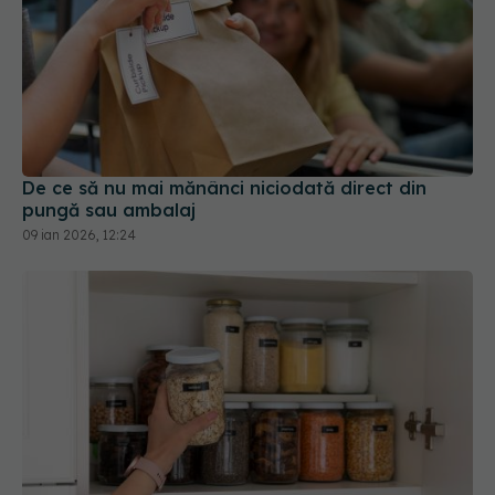
De ce să nu mai mănânci niciodată direct din
pungă sau ambalaj
09 ian 2026, 12:24