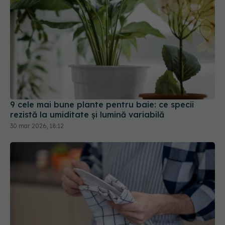
9 cele mai bune plante pentru baie: ce specii
rezistă la umiditate și lumină variabilă
30 mar 2026, 18:12