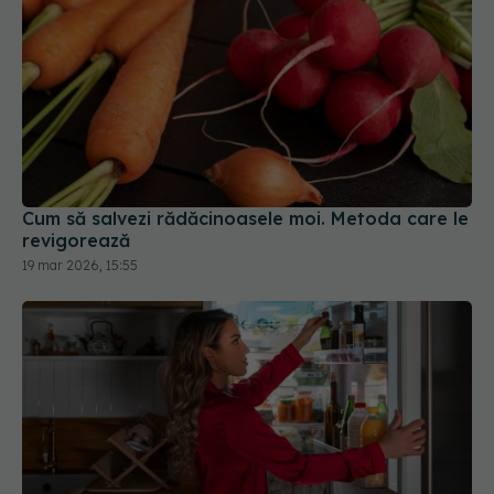
Cum să salvezi rădăcinoasele moi. Metoda care le
revigorează
19 mar 2026, 15:55